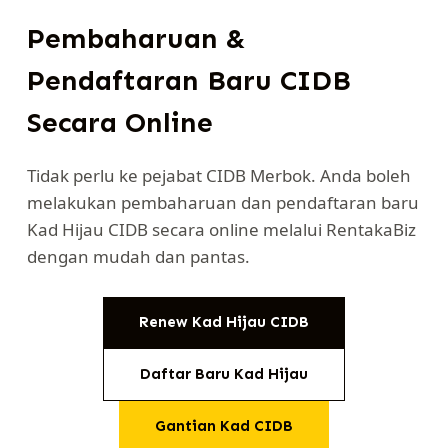
Pembaharuan &
Pendaftaran Baru CIDB
Secara Online
Tidak perlu ke pejabat CIDB Merbok. Anda boleh
melakukan pembaharuan dan pendaftaran baru
Kad Hijau CIDB secara online melalui RentakaBiz
dengan mudah dan pantas.
Renew Kad Hijau CIDB
Daftar Baru Kad Hijau
Gantian Kad CIDB