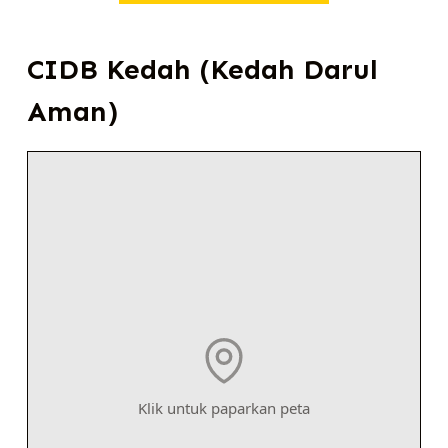
CIDB Kedah (Kedah Darul
Aman)
Klik untuk paparkan peta