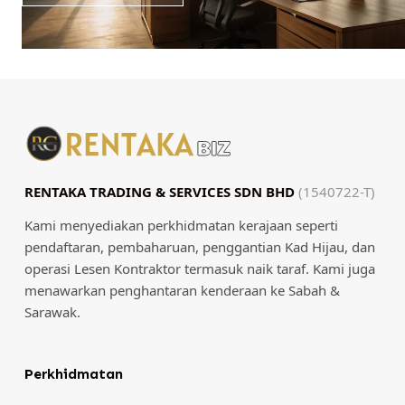
RENTAKA TRADING & SERVICES SDN BHD
(1540722-T)
Kami menyediakan perkhidmatan kerajaan seperti
pendaftaran, pembaharuan, penggantian Kad Hijau, dan
operasi Lesen Kontraktor termasuk naik taraf. Kami juga
menawarkan penghantaran kenderaan ke Sabah &
Sarawak.
Perkhidmatan