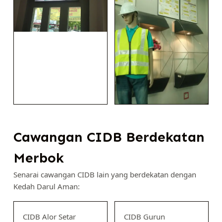
Cawangan CIDB Berdekatan
Merbok
Senarai cawangan CIDB lain yang berdekatan dengan
Kedah Darul Aman:
CIDB Alor Setar
CIDB Gurun