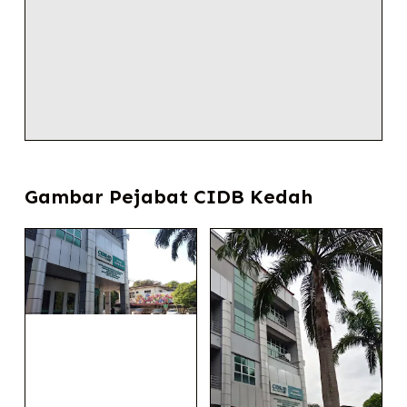
Gambar Pejabat CIDB Kedah