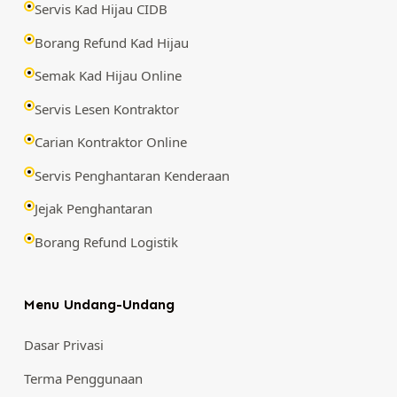
Servis Kad Hijau CIDB
Borang Refund Kad Hijau
Semak Kad Hijau Online
Servis Lesen Kontraktor
Carian Kontraktor Online
Servis Penghantaran Kenderaan
Jejak Penghantaran
Borang Refund Logistik
Menu Undang-Undang
Dasar Privasi
Terma Penggunaan