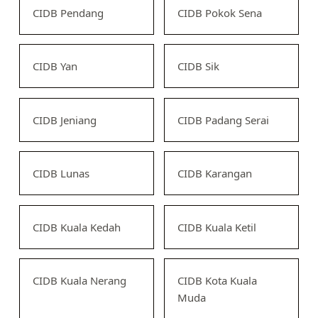
CIDB Pendang
CIDB Pokok Sena
CIDB Yan
CIDB Sik
CIDB Jeniang
CIDB Padang Serai
CIDB Lunas
CIDB Karangan
CIDB Kuala Kedah
CIDB Kuala Ketil
CIDB Kuala Nerang
CIDB Kota Kuala
Muda