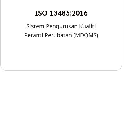
ISO 13485:2016
Sistem Pengurusan Kualiti
Peranti Perubatan (MDQMS)