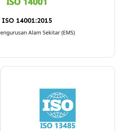
ISO 14001:2015
engurusan Alam Sekitar (EMS)