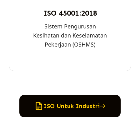
ISO 45001:2018
Sistem Pengurusan
Kesihatan dan Keselamatan
Pekerjaan (OSHMS)
ISO Untuk Industri