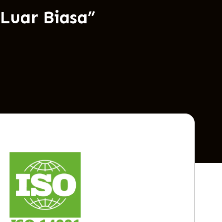
Luar Biasa”