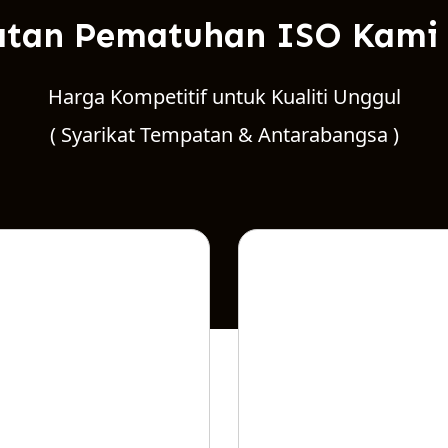
tan Pematuhan ISO Kami 
Harga Kompetitif untuk Kualiti Unggul
( Syarikat Tempatan & Antarabangsa )