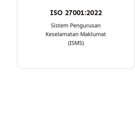
ISO 27001:2022
Sistem Pengurusan
Keselamatan Maklumat
(ISMS)