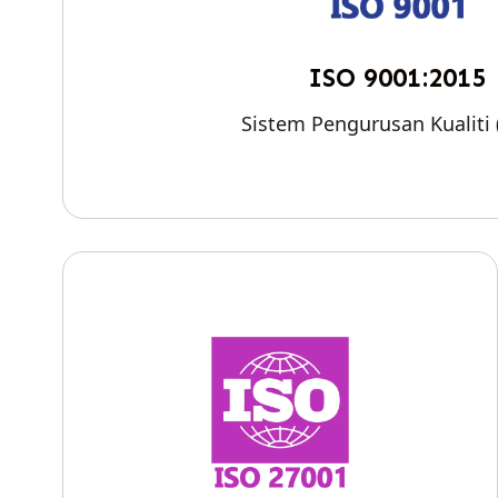
ISO 9001:2015
Sistem Pengurusan Kualiti