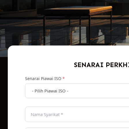
SENARAI PERKH
Senarai Piawai ISO
*