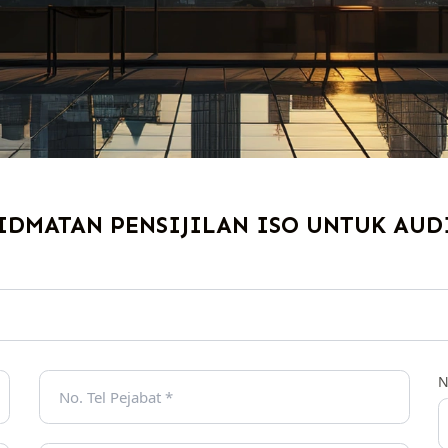
IDMATAN PENSIJILAN ISO UNTUK AUDI
N