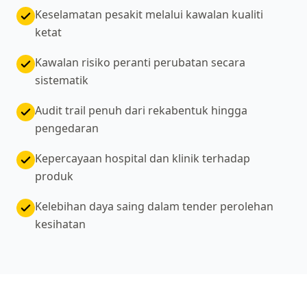
Keselamatan pesakit melalui kawalan kualiti
ketat
Kawalan risiko peranti perubatan secara
sistematik
Audit trail penuh dari rekabentuk hingga
pengedaran
Kepercayaan hospital dan klinik terhadap
produk
Kelebihan daya saing dalam tender perolehan
kesihatan