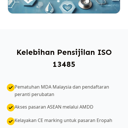
Kelebihan Pensijilan ISO
13485
Pematuhan MDA Malaysia dan pendaftaran
peranti perubatan
Akses pasaran ASEAN melalui AMDD
Kelayakan CE marking untuk pasaran Eropah