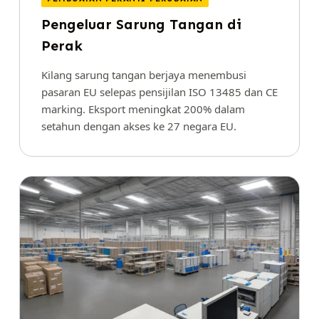
Pengeluar Sarung Tangan di
Perak
Kilang sarung tangan berjaya menembusi
pasaran EU selepas pensijilan ISO 13485 dan CE
marking. Eksport meningkat 200% dalam
setahun dengan akses ke 27 negara EU.