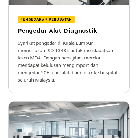
PENGEDARAN PERUBATAN
Pengedar Alat Diagnostik
Syarikat pengedar di Kuala Lumpur
memerlukan ISO 13485 untuk mendapatkan
lesen MDA. Dengan pensijilan, mereka
mendapat kelulusan mengimport dan
mengedar 50+ jenis alat diagnostik ke hospital
seluruh Malaysia.