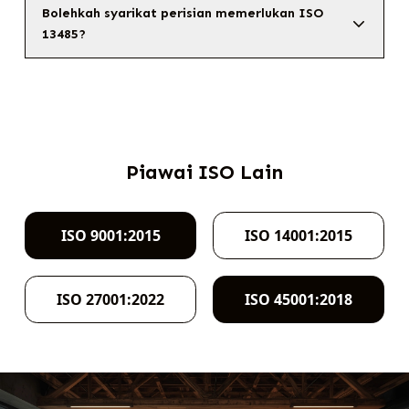
Bolehkah syarikat perisian memerlukan ISO
13485?
Piawai ISO Lain
ISO 9001:2015
ISO 14001:2015
ISO 27001:2022
ISO 45001:2018