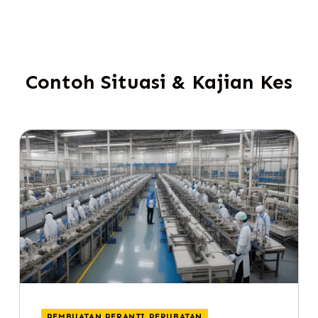
Contoh Situasi & Kajian Kes
PEMBUATAN PERANTI PERUBATAN