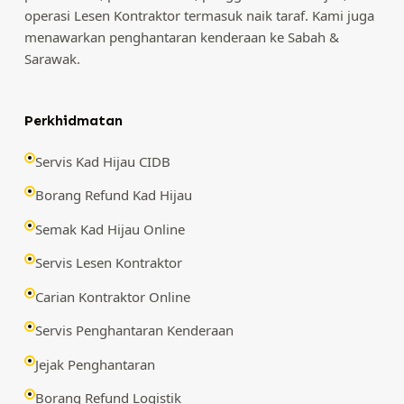
operasi Lesen Kontraktor termasuk naik taraf. Kami juga
menawarkan penghantaran kenderaan ke Sabah &
Sarawak.
Perkhidmatan
Servis Kad Hijau CIDB
Borang Refund Kad Hijau
Semak Kad Hijau Online
Servis Lesen Kontraktor
Carian Kontraktor Online
Servis Penghantaran Kenderaan
Jejak Penghantaran
Borang Refund Logistik