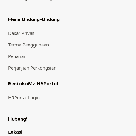
Menu Undang-Undang
Dasar Privasi
Terma Penggunaan
Penafian
Perjanjian Perkongsian
RentakaBiz HRPortal
HRPortal Login
Hubungi
Lokasi