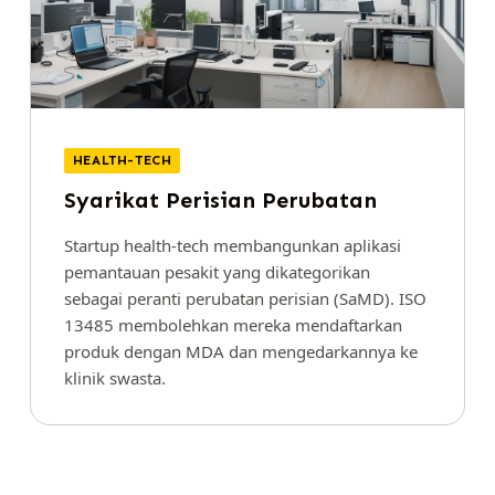
HEALTH-TECH
Syarikat Perisian Perubatan
Startup health-tech membangunkan aplikasi
pemantauan pesakit yang dikategorikan
sebagai peranti perubatan perisian (SaMD). ISO
13485 membolehkan mereka mendaftarkan
produk dengan MDA dan mengedarkannya ke
klinik swasta.