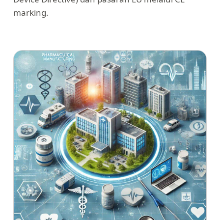
marking.