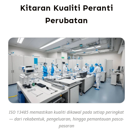
Kitaran Kualiti Peranti
Perubatan
ISO 13485 memastikan kualiti dikawal pada setiap peringkat
— dari rekabentuk, pengeluaran, hingga pemantauan pasca-
pasaran