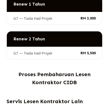
Renew 1 Tahun
G7 — Tiada Had Projek
RM 3,000
Renew 2 Tahun
G7 — Tiada Had Projek
RM 5,500
Proses Pembaharuan Lesen
Kontraktor CIDB
Servis Lesen Kontraktor Lain