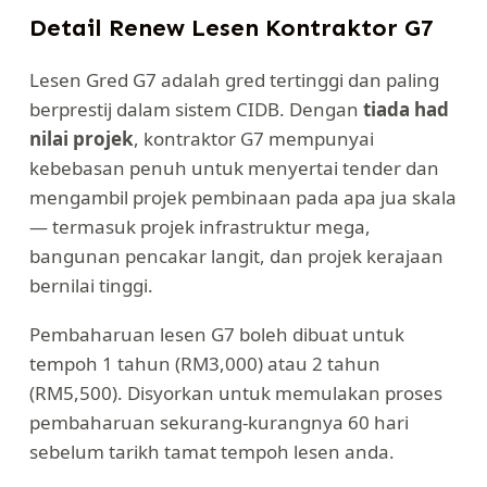
Detail Renew Lesen Kontraktor G7
Lesen Gred G7 adalah gred tertinggi dan paling
berprestij dalam sistem CIDB. Dengan
tiada had
nilai projek
, kontraktor G7 mempunyai
kebebasan penuh untuk menyertai tender dan
mengambil projek pembinaan pada apa jua skala
— termasuk projek infrastruktur mega,
bangunan pencakar langit, dan projek kerajaan
bernilai tinggi.
Pembaharuan lesen G7 boleh dibuat untuk
tempoh 1 tahun (RM3,000) atau 2 tahun
(RM5,500). Disyorkan untuk memulakan proses
pembaharuan sekurang-kurangnya 60 hari
sebelum tarikh tamat tempoh lesen anda.