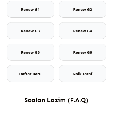
Renew G1
Renew G2
Renew G3
Renew G4
Renew G5
Renew G6
Daftar Baru
Naik Taraf
Soalan Lazim (F.A.Q)