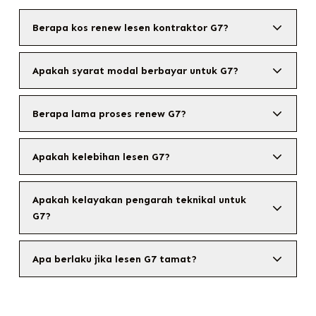
Berapa kos renew lesen kontraktor G7?
Apakah syarat modal berbayar untuk G7?
Berapa lama proses renew G7?
Apakah kelebihan lesen G7?
Apakah kelayakan pengarah teknikal untuk
G7?
Apa berlaku jika lesen G7 tamat?