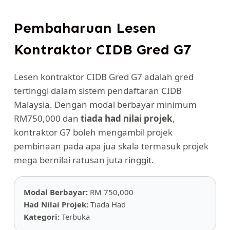
Pembaharuan Lesen
Kontraktor CIDB Gred G7
Lesen kontraktor CIDB Gred G7 adalah gred
tertinggi dalam sistem pendaftaran CIDB
Malaysia. Dengan modal berbayar minimum
RM750,000 dan
tiada had nilai projek
,
kontraktor G7 boleh mengambil projek
pembinaan pada apa jua skala termasuk projek
mega bernilai ratusan juta ringgit.
Modal Berbayar:
RM 750,000
Had Nilai Projek:
Tiada Had
Kategori:
Terbuka