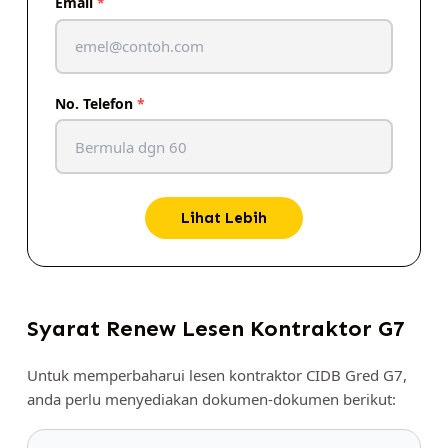
Email
*
No. Telefon
*
Lihat Lebih
Syarat Renew Lesen Kontraktor G7
Untuk memperbaharui lesen kontraktor CIDB Gred G7,
anda perlu menyediakan dokumen-dokumen berikut: