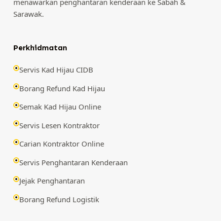
menawarkan penghantaran kenderaan ke Sabah &
Sarawak.
Perkhidmatan
Servis Kad Hijau CIDB
Borang Refund Kad Hijau
Semak Kad Hijau Online
Servis Lesen Kontraktor
Carian Kontraktor Online
Servis Penghantaran Kenderaan
Jejak Penghantaran
Borang Refund Logistik