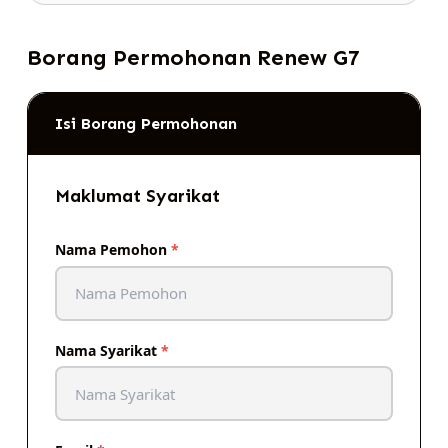
Borang Permohonan Renew G7
Isi Borang Permohonan
Maklumat Syarikat
Nama Pemohon
*
Nama Syarikat
*