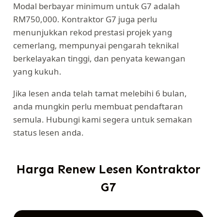
Modal berbayar minimum untuk G7 adalah
RM750,000. Kontraktor G7 juga perlu
menunjukkan rekod prestasi projek yang
cemerlang, mempunyai pengarah teknikal
berkelayakan tinggi, dan penyata kewangan
yang kukuh.
Jika lesen anda telah tamat melebihi 6 bulan,
anda mungkin perlu membuat pendaftaran
semula. Hubungi kami segera untuk semakan
status lesen anda.
Harga Renew Lesen Kontraktor
G7