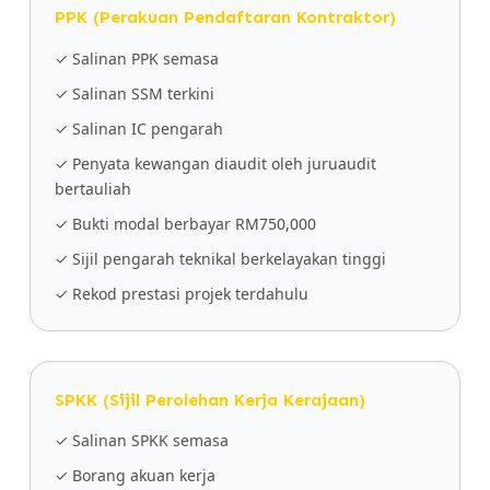
PPK (Perakuan Pendaftaran Kontraktor)
✓ Salinan PPK semasa
✓ Salinan SSM terkini
✓ Salinan IC pengarah
✓ Penyata kewangan diaudit oleh juruaudit
bertauliah
✓ Bukti modal berbayar RM750,000
✓ Sijil pengarah teknikal berkelayakan tinggi
✓ Rekod prestasi projek terdahulu
SPKK (Sijil Perolehan Kerja Kerajaan)
✓ Salinan SPKK semasa
✓ Borang akuan kerja