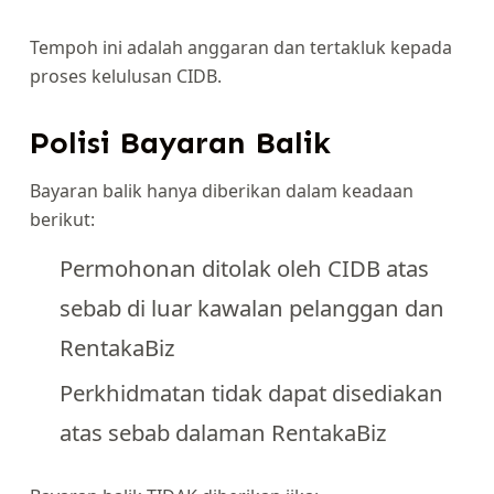
Tempoh ini adalah anggaran dan tertakluk kepada
proses kelulusan CIDB.
Polisi Bayaran Balik
Bayaran balik hanya diberikan dalam keadaan
berikut:
Permohonan ditolak oleh CIDB atas
sebab di luar kawalan pelanggan dan
RentakaBiz
Perkhidmatan tidak dapat disediakan
atas sebab dalaman RentakaBiz