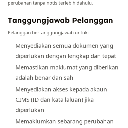
perubahan tanpa notis terlebih dahulu.
Tanggungjawab Pelanggan
Pelanggan bertanggungjawab untuk:
Menyediakan semua dokumen yang
diperlukan dengan lengkap dan tepat
Memastikan maklumat yang diberikan
adalah benar dan sah
Menyediakan akses kepada akaun
CIMS (ID dan kata laluan) jika
diperlukan
Memaklumkan sebarang perubahan