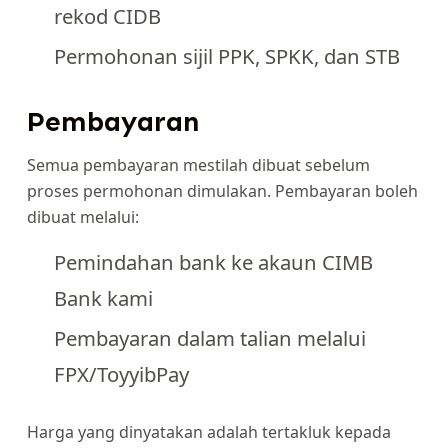
rekod CIDB
Permohonan sijil PPK, SPKK, dan STB
Pembayaran
Semua pembayaran mestilah dibuat sebelum
proses permohonan dimulakan. Pembayaran boleh
dibuat melalui:
Pemindahan bank ke akaun CIMB
Bank kami
Pembayaran dalam talian melalui
FPX/ToyyibPay
Harga yang dinyatakan adalah tertakluk kepada