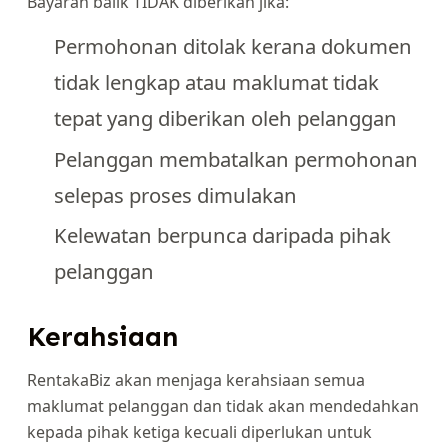
Bayaran balik TIDAK diberikan jika:
Permohonan ditolak kerana dokumen
tidak lengkap atau maklumat tidak
tepat yang diberikan oleh pelanggan
Pelanggan membatalkan permohonan
selepas proses dimulakan
Kelewatan berpunca daripada pihak
pelanggan
Kerahsiaan
RentakaBiz akan menjaga kerahsiaan semua
maklumat pelanggan dan tidak akan mendedahkan
kepada pihak ketiga kecuali diperlukan untuk