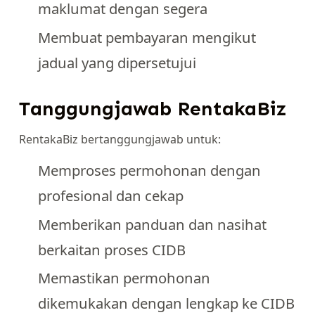
maklumat dengan segera
Membuat pembayaran mengikut
jadual yang dipersetujui
Tanggungjawab RentakaBiz
RentakaBiz bertanggungjawab untuk:
Memproses permohonan dengan
profesional dan cekap
Memberikan panduan dan nasihat
berkaitan proses CIDB
Memastikan permohonan
dikemukakan dengan lengkap ke CIDB