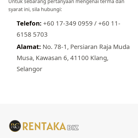
Untuk sebarang pertanyaan mengenai terma dan
syarat ini, sila hubungi:
Telefon:
+60 17-349 0959 / +60 11-
6158 5703
Alamat:
No. 78-1, Persiaran Raja Muda
Musa, Kawasan 6, 41100 Klang,
Selangor