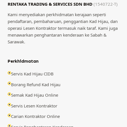
RENTAKA TRADING & SERVICES SDN BHD
(1540722-T)
Kami menyediakan perkhidmatan kerajaan seperti
pendaftaran, pembaharuan, penggantian Kad Hijau, dan
operasi Lesen Kontraktor termasuk naik taraf. Kami juga
menawarkan penghantaran kenderaan ke Sabah &
Sarawak.
Perkhidmatan
Servis Kad Hijau CIDB
Borang Refund Kad Hijau
Semak Kad Hijau Online
Servis Lesen Kontraktor
Carian Kontraktor Online
Servis Penghantaran Kenderaan