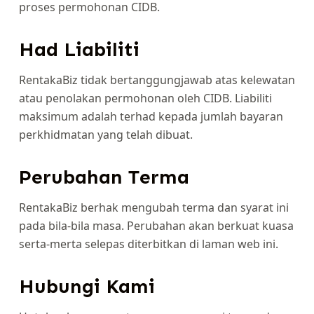
proses permohonan CIDB.
Had Liabiliti
RentakaBiz tidak bertanggungjawab atas kelewatan
atau penolakan permohonan oleh CIDB. Liabiliti
maksimum adalah terhad kepada jumlah bayaran
perkhidmatan yang telah dibuat.
Perubahan Terma
RentakaBiz berhak mengubah terma dan syarat ini
pada bila-bila masa. Perubahan akan berkuat kuasa
serta-merta selepas diterbitkan di laman web ini.
Hubungi Kami