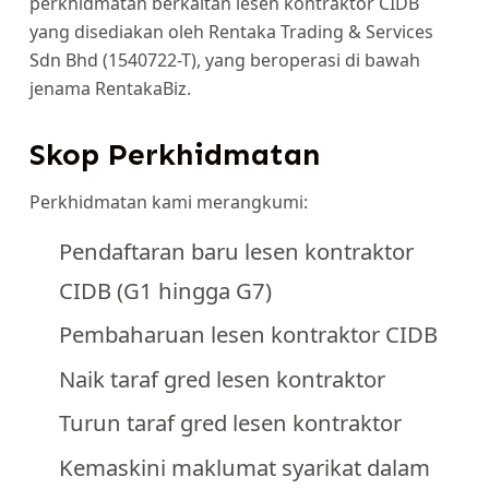
perkhidmatan berkaitan lesen kontraktor CIDB
yang disediakan oleh Rentaka Trading & Services
Sdn Bhd (1540722-T), yang beroperasi di bawah
jenama RentakaBiz.
Skop Perkhidmatan
Perkhidmatan kami merangkumi:
Pendaftaran baru lesen kontraktor
CIDB (G1 hingga G7)
Pembaharuan lesen kontraktor CIDB
Naik taraf gred lesen kontraktor
Turun taraf gred lesen kontraktor
Kemaskini maklumat syarikat dalam