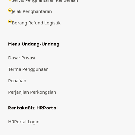
Jejak Penghantaran
Borang Refund Logistik
Menu Undang-Undang
Dasar Privasi
Terma Penggunaan
Penafian
Perjanjian Perkongsian
RentakaBiz HRPortal
HRPortal Login