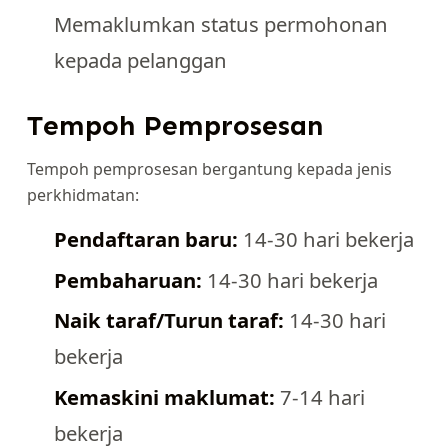
Memaklumkan status permohonan
kepada pelanggan
Tempoh Pemprosesan
Tempoh pemprosesan bergantung kepada jenis
perkhidmatan:
Pendaftaran baru:
14-30 hari bekerja
Pembaharuan:
14-30 hari bekerja
Naik taraf/Turun taraf:
14-30 hari
bekerja
Kemaskini maklumat:
7-14 hari
bekerja