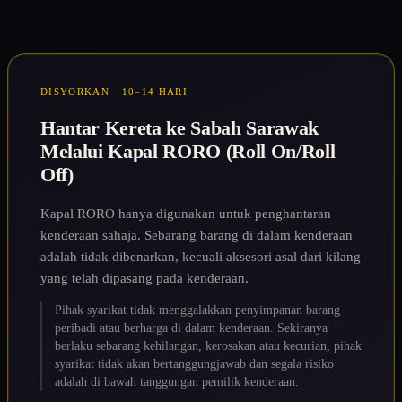
DISYORKAN · 10–14 HARI
Hantar Kereta ke Sabah Sarawak
Melalui Kapal RORO (Roll On/Roll
Off)
Kapal RORO hanya digunakan untuk penghantaran
kenderaan sahaja. Sebarang barang di dalam kenderaan
adalah tidak dibenarkan, kecuali aksesori asal dari kilang
yang telah dipasang pada kenderaan.
Pihak syarikat tidak menggalakkan penyimpanan barang
peribadi atau berharga di dalam kenderaan. Sekiranya
berlaku sebarang kehilangan, kerosakan atau kecurian, pihak
syarikat tidak akan bertanggungjawab dan segala risiko
adalah di bawah tanggungan pemilik kenderaan.