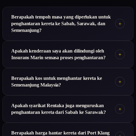
Berapakah tempoh masa yang diperlukan untuk
+
penghantaran kereta ke Sabah, Sarawak, dan
Semenanjung?
Apakah kenderaan saya akan dilindungi oleh
+
Insurans Marin semasa proses penghantaran?
Berapakah kos untuk menghantar kereta ke
+
Semenanjung Malaysia?
Apakah syarikat Rentaka juga menguruskan
+
penghantaran kereta dari Sabah ke Sarawak?
Berapakah harga hantar kereta dari Port Klang