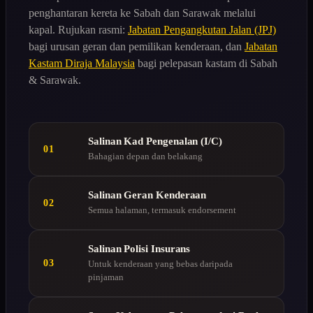
penghantaran kereta ke Sabah dan Sarawak melalui
kapal. Rujukan rasmi:
Jabatan Pengangkutan Jalan (JPJ)
bagi urusan geran dan pemilikan kenderaan, dan
Jabatan
Kastam Diraja Malaysia
bagi pelepasan kastam di Sabah
& Sarawak.
Salinan Kad Pengenalan (I/C)
01
Bahagian depan dan belakang
Salinan Geran Kenderaan
02
Semua halaman, termasuk endorsement
Salinan Polisi Insurans
03
Untuk kenderaan yang bebas daripada
pinjaman