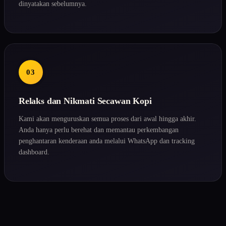
dinyatakan sebelumnya.
03
Relaks dan Nikmati Secawan Kopi
Kami akan menguruskan semua proses dari awal hingga akhir.
Anda hanya perlu berehat dan memantau perkembangan
penghantaran kenderaan anda melalui WhatsApp dan tracking
dashboard.