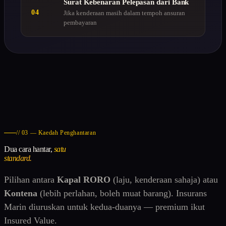
Surat Kebenaran Pelepasan dari Bank
04
Jika kenderaan masih dalam tempoh ansuran
pembayaran
// 03 — Kaedah Penghantaran
Dua cara hantar,
satu
standard.
Pilihan antara
Kapal RORO
(laju, kenderaan sahaja) atau
Kontena
(lebih perlahan, boleh muat barang). Insurans
Marin diuruskan untuk kedua-duanya — premium ikut
Insured Value.