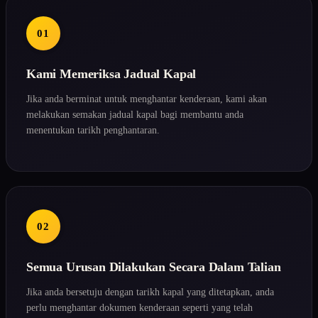
01
Kami Memeriksa Jadual Kapal
Jika anda berminat untuk menghantar kenderaan, kami akan
melakukan semakan jadual kapal bagi membantu anda
menentukan tarikh penghantaran.
02
Semua Urusan Dilakukan Secara Dalam Talian
Jika anda bersetuju dengan tarikh kapal yang ditetapkan, anda
perlu menghantar dokumen kenderaan seperti yang telah