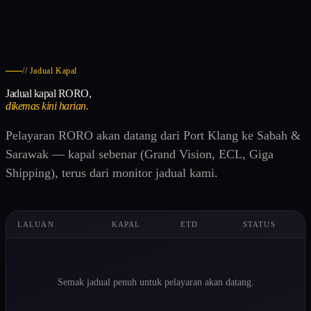
// Jadual Kapal
Jadual kapal RORO,
dikemas kini harian.
Pelayaran RORO akan datang dari Port Klang ke Sabah &
Sarawak — kapal sebenar (Grand Vision, ECL, Giga
Shipping), terus dari monitor jadual kami.
LALUAN
KAPAL
ETD
STATUS
Semak jadual penuh untuk pelayaran akan datang.