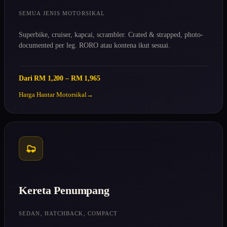
SEMUA JENIS MOTORSIKAL
Superbike, cruiser, kapcai, scrambler. Crated & strapped, photo-
documented per leg. RORO atau kontena ikut sesuai.
Dari RM 1,200 – RM 1,965
Harga Hantar Motorsikal
Kereta Penumpang
SEDAN, HATCHBACK, COMPACT