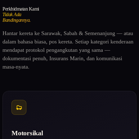
Perkhidmatan Kami
Tidak Ada
Bandingannya.
Hantar kereta ke Sarawak, Sabah & Semenanjung — atau
dalam bahasa biasa, pos kereta. Setiap kategori kenderaan
mendapat protokol pengangkutan yang sama —
dokumentasi penuh, Insurans Marin, dan komunikasi
masa-nyata.
Motorsikal