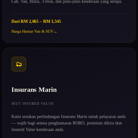
Cab, Van, Hilux, Triton, dan jenis-jenis kenderaan yang serupa.
Dari RM 2,065 – RM 3,345
Harga Hantar Van & SUV
Insurans Marin
IKUT INSURED VALUE
Kami uruskan perlindungan Insurans Marin untuk pelayaran anda
— wajib bagi semua penghantaran RORO, premium dikira ikut
Insured Value kenderaan anda.