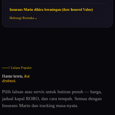
Insurans Marin dikira berasingan (ikut Insured Value)
Hubungi Rentaka
// Laluan Popular
Hantar kereta,
ikut
destinasi.
Pilih laluan atau servis untuk butiran penuh — harga,
jadual kapal RORO, dan cara tempah. Semua dengan
Insurans Marin dan tracking masa-nyata.