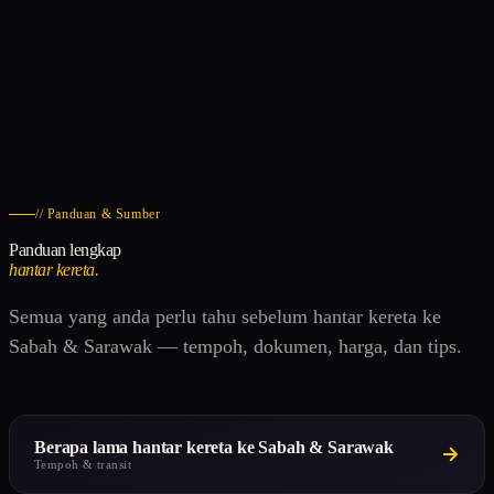
// Panduan & Sumber
Panduan lengkap
hantar kereta.
Semua yang anda perlu tahu sebelum hantar kereta ke
Sabah & Sarawak — tempoh, dokumen, harga, dan tips.
Berapa lama hantar kereta ke Sabah & Sarawak
Tempoh & transit