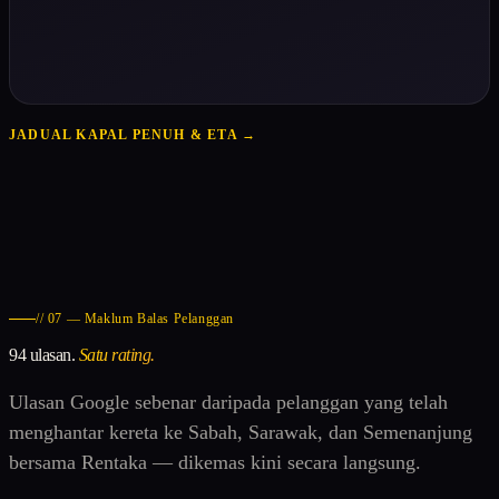
JADUAL KAPAL PENUH & ETA →
// 07 — Maklum Balas Pelanggan
94 ulasan.
Satu rating.
Ulasan Google sebenar daripada pelanggan yang telah
menghantar kereta ke Sabah, Sarawak, dan Semenanjung
bersama Rentaka — dikemas kini secara langsung.