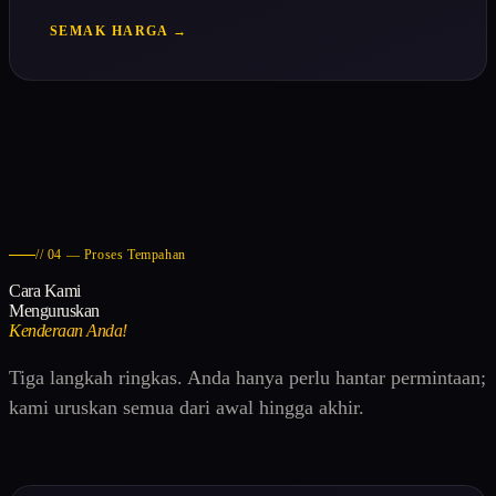
SEMAK HARGA →
// 04 — Proses Tempahan
Cara Kami
Menguruskan
Kenderaan Anda!
Tiga langkah ringkas. Anda hanya perlu hantar permintaan;
kami uruskan semua dari awal hingga akhir.