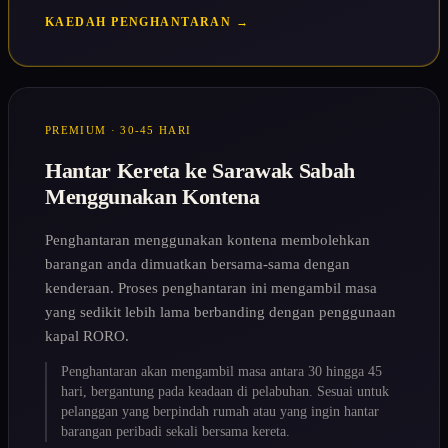
KAEDAH PENGHANTARAN →
PREMIUM · 30-45 HARI
Hantar Kereta ke Sarawak Sabah
Menggunakan Kontena
Penghantaran menggunakan kontena membolehkan
barangan anda dimuatkan bersama-sama dengan
kenderaan. Proses penghantaran ini mengambil masa
yang sedikit lebih lama berbanding dengan penggunaan
kapal RORO.
Penghantaran akan mengambil masa antara 30 hingga 45
hari, bergantung pada keadaan di pelabuhan. Sesuai untuk
pelanggan yang berpindah rumah atau yang ingin hantar
barangan peribadi sekali bersama kereta.