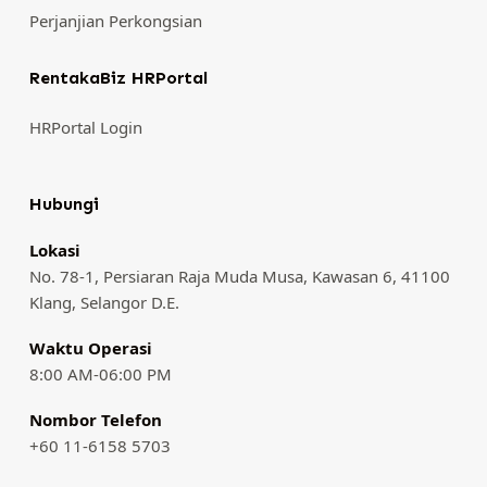
Perjanjian Perkongsian
RentakaBiz HRPortal
HRPortal Login
Hubungi
Lokasi
No. 78-1, Persiaran Raja Muda Musa, Kawasan 6, 41100
Klang, Selangor D.E.
Waktu Operasi
8:00 AM-06:00 PM
Nombor Telefon
+60 11-6158 5703