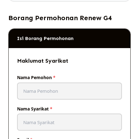
Borang Permohonan Renew G4
Isi Borang Permohonan
Maklumat Syarikat
Nama Pemohon
*
Nama Syarikat
*