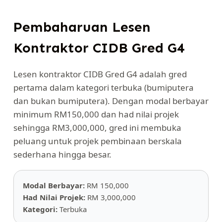
Pembaharuan Lesen
Kontraktor CIDB Gred G4
Lesen kontraktor CIDB Gred G4 adalah gred
pertama dalam kategori terbuka (bumiputera
dan bukan bumiputera). Dengan modal berbayar
minimum RM150,000 dan had nilai projek
sehingga RM3,000,000, gred ini membuka
peluang untuk projek pembinaan berskala
sederhana hingga besar.
Modal Berbayar:
RM 150,000
Had Nilai Projek:
RM 3,000,000
Kategori:
Terbuka