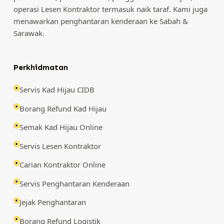
operasi Lesen Kontraktor termasuk naik taraf. Kami juga
menawarkan penghantaran kenderaan ke Sabah &
Sarawak.
Perkhidmatan
Servis Kad Hijau CIDB
Borang Refund Kad Hijau
Semak Kad Hijau Online
Servis Lesen Kontraktor
Carian Kontraktor Online
Servis Penghantaran Kenderaan
Jejak Penghantaran
Borang Refund Logistik