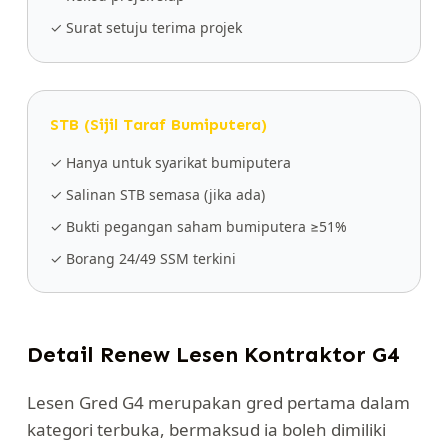
✓ Surat setuju terima projek
STB (Sijil Taraf Bumiputera)
✓ Hanya untuk syarikat bumiputera
✓ Salinan STB semasa (jika ada)
✓ Bukti pegangan saham bumiputera ≥51%
✓ Borang 24/49 SSM terkini
Detail Renew Lesen Kontraktor G4
Lesen Gred G4 merupakan gred pertama dalam
kategori terbuka, bermaksud ia boleh dimiliki