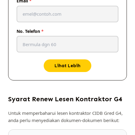
Email
*
No. Telefon
*
Lihat Lebih
Syarat Renew Lesen Kontraktor G4
Untuk memperbaharui lesen kontraktor CIDB Gred G4,
anda perlu menyediakan dokumen-dokumen berikut: