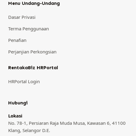
Menu Undang-Undang
Dasar Privasi
Terma Penggunaan
Penafian
Perjanjian Perkongsian
RentakaBiz HRPortal
HRPortal Login
Hubungi
Lokasi
No. 78-1, Persiaran Raja Muda Musa, Kawasan 6, 41100
Klang, Selangor D.E.