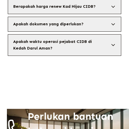
Berapakah harga renew Kad Hijau CIDB?
Apakah dokumen yang diperlukan?
Apakah waktu operasi pejabat CIDB di
Kedah Darul Aman?
Perlukan bantuan