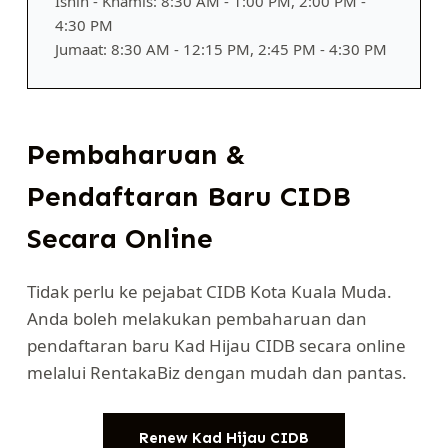
Isnin - Khamis: 8:30 AM - 1:00 PM, 2:00 PM -
4:30 PM
Jumaat: 8:30 AM - 12:15 PM, 2:45 PM - 4:30 PM
Pembaharuan &
Pendaftaran Baru CIDB
Secara Online
Tidak perlu ke pejabat CIDB Kota Kuala Muda.
Anda boleh melakukan pembaharuan dan
pendaftaran baru Kad Hijau CIDB secara online
melalui RentakaBiz dengan mudah dan pantas.
Renew Kad Hijau CIDB