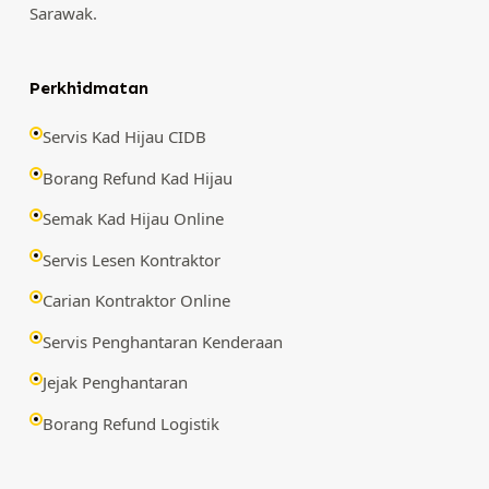
Sarawak.
Perkhidmatan
Servis Kad Hijau CIDB
Borang Refund Kad Hijau
Semak Kad Hijau Online
Servis Lesen Kontraktor
Carian Kontraktor Online
Servis Penghantaran Kenderaan
Jejak Penghantaran
Borang Refund Logistik