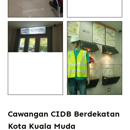
Cawangan CIDB Berdekatan
Kota Kuala Muda