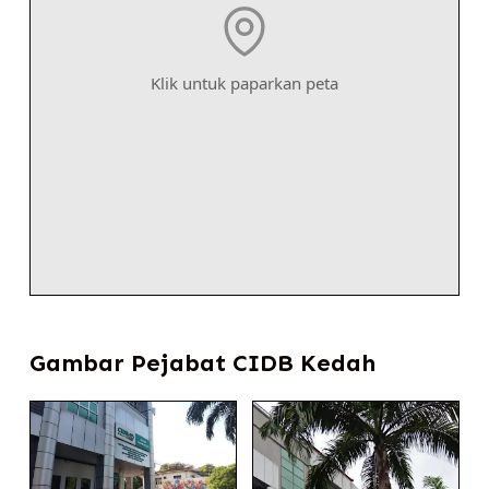
Klik untuk paparkan peta
Gambar Pejabat CIDB Kedah