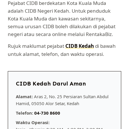
Pejabat CIDB berdekatan Kota Kuala Muda
adalah CIDB Negeri Kedah. Untuk penduduk
Kota Kuala Muda dan kawasan sekitarnya,
semua urusan CIDB boleh dilakukan di pejabat
negeri atau secara online melalui RentakaBiz.
Rujuk maklumat pejabat
CIDB Kedah
di bawah
untuk alamat, telefon, dan waktu operasi.
CIDB Kedah Darul Aman
Alamat:
Aras 2, No. 25 Persiaran Sultan Abdul
Hamid, 05050 Alor Setar, Kedah
Telefon:
04-730 8600
Waktu Operasi: