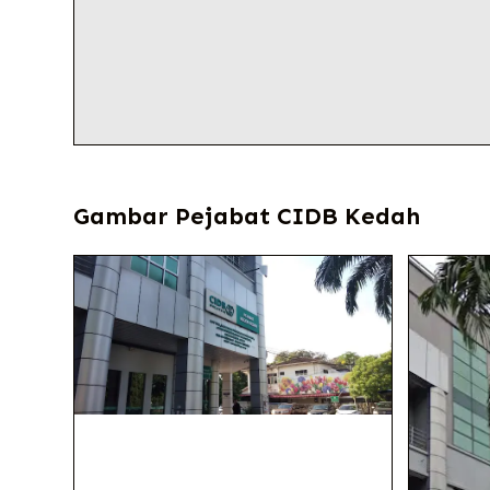
Gambar Pejabat CIDB Kedah