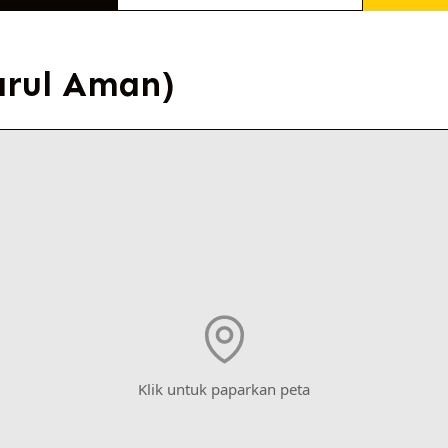
arul Aman)
Klik untuk paparkan peta