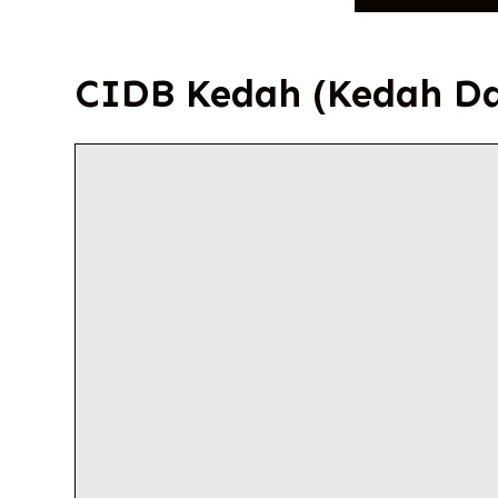
CIDB Kedah (Kedah D