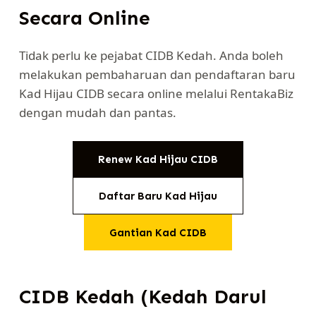
Secara Online
Tidak perlu ke pejabat CIDB Kedah. Anda boleh
melakukan pembaharuan dan pendaftaran baru
Kad Hijau CIDB secara online melalui RentakaBiz
dengan mudah dan pantas.
Renew Kad Hijau CIDB
Daftar Baru Kad Hijau
Gantian Kad CIDB
CIDB Kedah (Kedah Darul