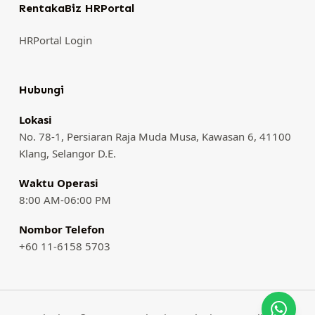
RentakaBiz HRPortal
HRPortal Login
Hubungi
Lokasi
No. 78-1, Persiaran Raja Muda Musa, Kawasan 6, 41100
Klang, Selangor D.E.
Waktu Operasi
8:00 AM-06:00 PM
Nombor Telefon
+60 11-6158 5703