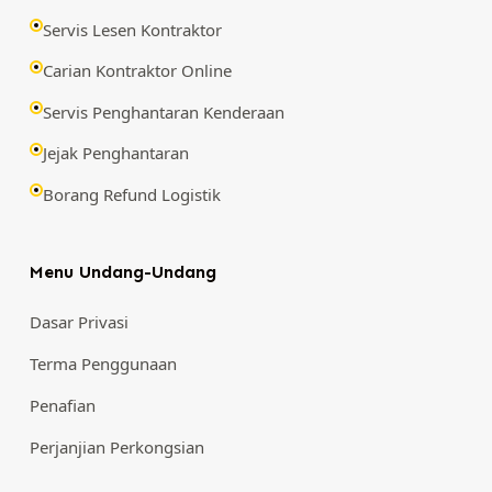
Servis Lesen Kontraktor
Carian Kontraktor Online
Servis Penghantaran Kenderaan
Jejak Penghantaran
Borang Refund Logistik
Menu Undang-Undang
Dasar Privasi
Terma Penggunaan
Penafian
Perjanjian Perkongsian