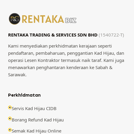
RENTAKA TRADING & SERVICES SDN BHD
(1540722-T)
Kami menyediakan perkhidmatan kerajaan seperti
pendaftaran, pembaharuan, penggantian Kad Hijau, dan
operasi Lesen Kontraktor termasuk naik taraf. Kami juga
menawarkan penghantaran kenderaan ke Sabah &
Sarawak.
Perkhidmatan
Servis Kad Hijau CIDB
Borang Refund Kad Hijau
Semak Kad Hijau Online