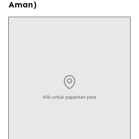
Aman)
Klik untuk paparkan peta