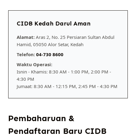
CIDB Kedah Darul Aman
Alamat:
Aras 2, No. 25 Persiaran Sultan Abdul
Hamid, 05050 Alor Setar, Kedah
Telefon:
04-730 8600
Waktu Operasi:
Isnin - Khamis: 8:30 AM - 1:00 PM, 2:00 PM -
4:30 PM
Jumaat: 8:30 AM - 12:15 PM, 2:45 PM - 4:30 PM
Pembaharuan &
Pendaftaran Baru CIDB