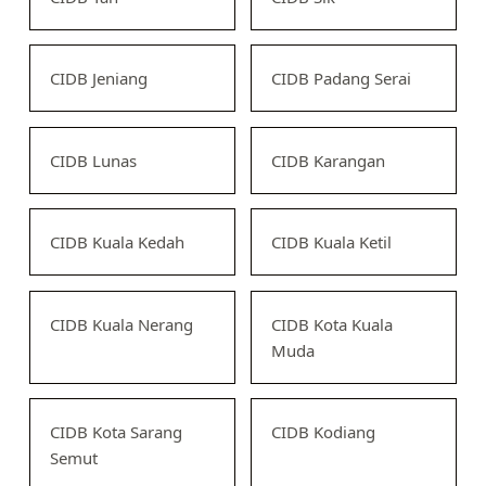
CIDB Jeniang
CIDB Padang Serai
CIDB Lunas
CIDB Karangan
CIDB Kuala Kedah
CIDB Kuala Ketil
CIDB Kuala Nerang
CIDB Kota Kuala
Muda
CIDB Kota Sarang
CIDB Kodiang
Semut