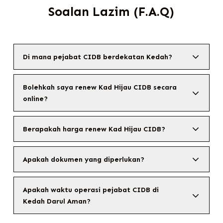
Soalan Lazim (F.A.Q)
Di mana pejabat CIDB berdekatan Kedah?
Bolehkah saya renew Kad Hijau CIDB secara
online?
Berapakah harga renew Kad Hijau CIDB?
Apakah dokumen yang diperlukan?
Apakah waktu operasi pejabat CIDB di
Kedah Darul Aman?