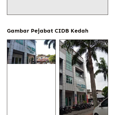
Gambar Pejabat CIDB Kedah