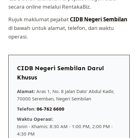
secara online melalui RentakaBiz.
Rujuk maklumat pejabat
CIDB Negeri Sembilan
di bawah untuk alamat, telefon, dan waktu
operasi.
CIDB Negeri Sembilan Darul
Khusus
Alamat:
Aras 1, No. 8 Jalan Dato' Abdul Kadir,
70000 Seremban, Negeri Sembilan
Telefon:
06-762 6600
Waktu Operasi:
Isnin - Khamis: 8:30 AM - 1:00 PM, 2:00 PM -
4:30 PM