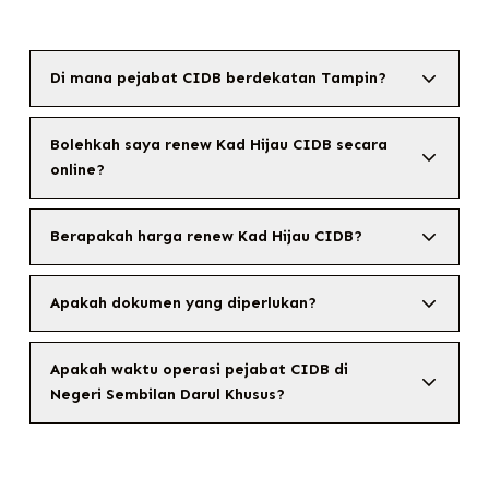
Di mana pejabat CIDB berdekatan Tampin?
Bolehkah saya renew Kad Hijau CIDB secara
online?
Berapakah harga renew Kad Hijau CIDB?
Apakah dokumen yang diperlukan?
Apakah waktu operasi pejabat CIDB di
Negeri Sembilan Darul Khusus?