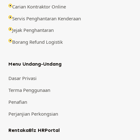
Carian Kontraktor Online
Servis Penghantaran Kenderaan
Jejak Penghantaran
Borang Refund Logistik
Menu Undang-Undang
Dasar Privasi
Terma Penggunaan
Penafian
Perjanjian Perkongsian
RentakaBiz HRPortal