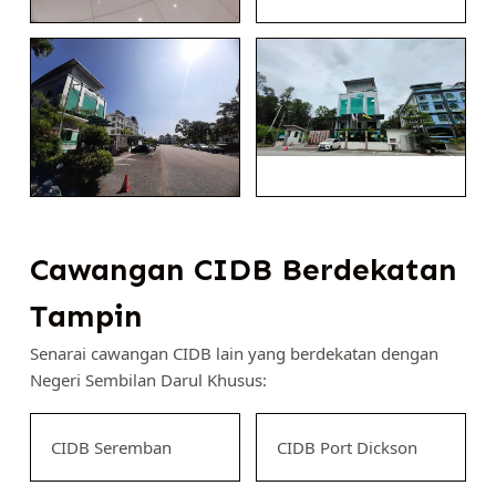
Cawangan CIDB Berdekatan
Tampin
Senarai cawangan CIDB lain yang berdekatan dengan
Negeri Sembilan Darul Khusus:
CIDB Seremban
CIDB Port Dickson