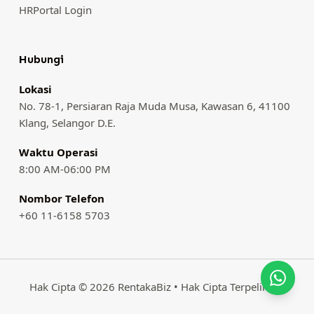
HRPortal Login
Hubungi
Lokasi
No. 78-1, Persiaran Raja Muda Musa, Kawasan 6, 41100
Klang, Selangor D.E.
Waktu Operasi
8:00 AM-06:00 PM
Nombor Telefon
+60 11-6158 5703
Hak Cipta © 2026 RentakaBiz • Hak Cipta Terpelihara