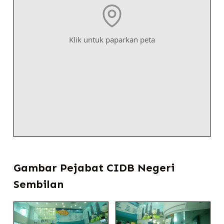
Klik untuk paparkan peta
Gambar Pejabat CIDB Negeri
Sembilan