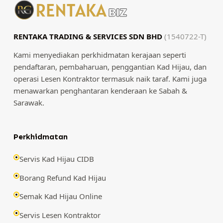
RENTAKA TRADING & SERVICES SDN BHD
(1540722-T)
Kami menyediakan perkhidmatan kerajaan seperti
pendaftaran, pembaharuan, penggantian Kad Hijau, dan
operasi Lesen Kontraktor termasuk naik taraf. Kami juga
menawarkan penghantaran kenderaan ke Sabah &
Sarawak.
Perkhidmatan
Servis Kad Hijau CIDB
Borang Refund Kad Hijau
Semak Kad Hijau Online
Servis Lesen Kontraktor