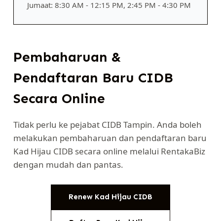
Jumaat: 8:30 AM - 12:15 PM, 2:45 PM - 4:30 PM
Pembaharuan &
Pendaftaran Baru CIDB
Secara Online
Tidak perlu ke pejabat CIDB Tampin. Anda boleh
melakukan pembaharuan dan pendaftaran baru
Kad Hijau CIDB secara online melalui RentakaBiz
dengan mudah dan pantas.
Renew Kad Hijau CIDB