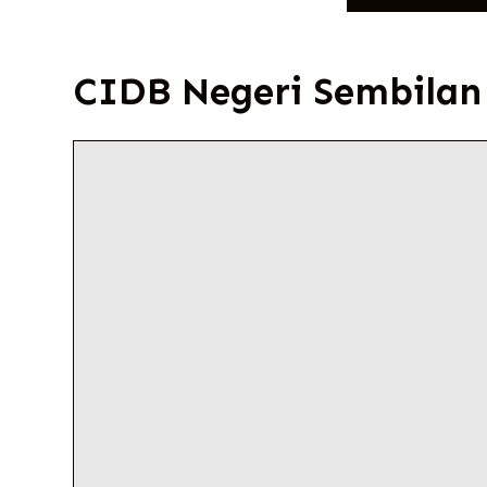
CIDB Negeri Sembilan 