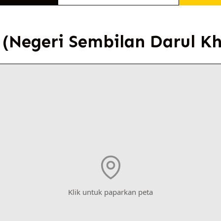
(Negeri Sembilan Darul Kh
Klik untuk paparkan peta