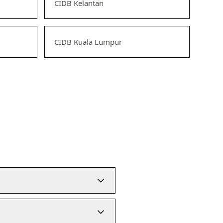
CIDB Kelantan
CIDB Kuala Lumpur