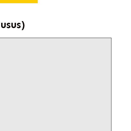
usus)