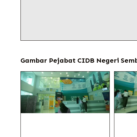
Gambar Pejabat CIDB Negeri Semb