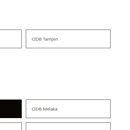
CIDB Tampin
CIDB Melaka