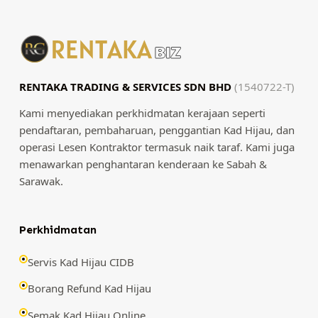
RENTAKA TRADING & SERVICES SDN BHD
(1540722-T)
Kami menyediakan perkhidmatan kerajaan seperti
pendaftaran, pembaharuan, penggantian Kad Hijau, dan
operasi Lesen Kontraktor termasuk naik taraf. Kami juga
menawarkan penghantaran kenderaan ke Sabah &
Sarawak.
Perkhidmatan
Servis Kad Hijau CIDB
Borang Refund Kad Hijau
Semak Kad Hijau Online