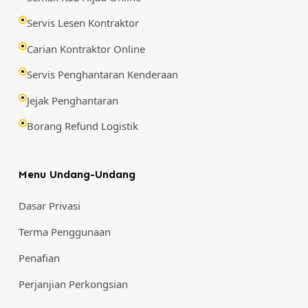
Servis Lesen Kontraktor
Carian Kontraktor Online
Servis Penghantaran Kenderaan
Jejak Penghantaran
Borang Refund Logistik
Menu Undang-Undang
Dasar Privasi
Terma Penggunaan
Penafian
Perjanjian Perkongsian