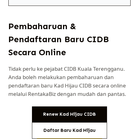
Pembaharuan &
Pendaftaran Baru CIDB
Secara Online
Tidak perlu ke pejabat CIDB Kuala Terengganu.
Anda boleh melakukan pembaharuan dan
pendaftaran baru Kad Hijau CIDB secara online
melalui RentakaBiz dengan mudah dan pantas.
Renew Kad Hijau CIDB
Daftar Baru Kad Hijau