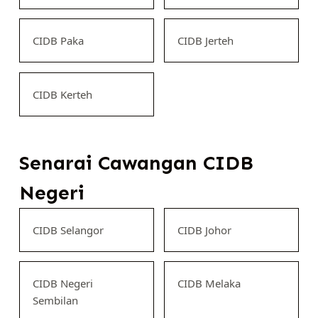
CIDB Paka
CIDB Jerteh
CIDB Kerteh
Senarai Cawangan CIDB
Negeri
CIDB Selangor
CIDB Johor
CIDB Negeri
CIDB Melaka
Sembilan