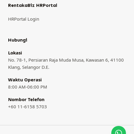
RentakaBiz HRPortal
HRPortal Login
Hubungi
Lokasi
No. 78-1, Persiaran Raja Muda Musa, Kawasan 6, 41100
Klang, Selangor D.E.
Waktu Operasi
8:00 AM-06:00 PM
Nombor Telefon
+60 11-6158 5703