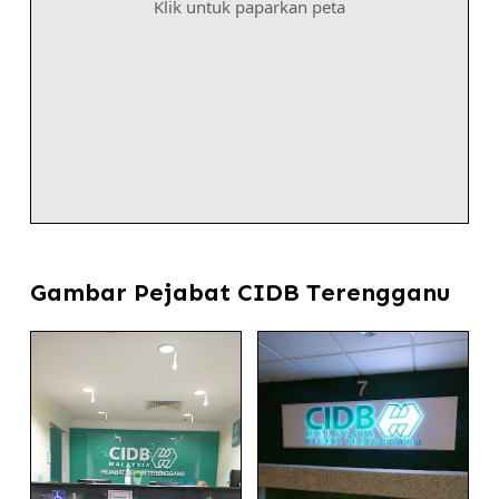
Klik untuk paparkan peta
Gambar Pejabat CIDB Terengganu