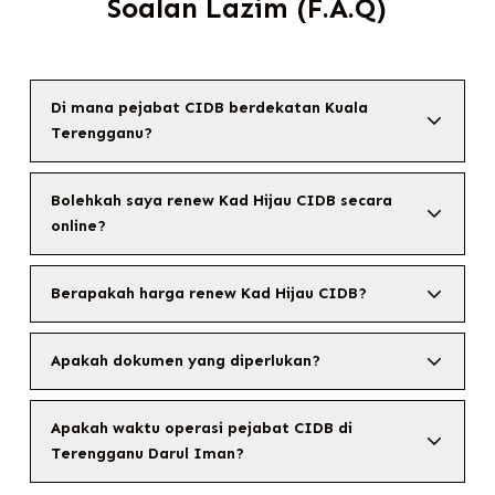
Soalan Lazim (F.A.Q)
Di mana pejabat CIDB berdekatan Kuala
Terengganu?
Bolehkah saya renew Kad Hijau CIDB secara
online?
Berapakah harga renew Kad Hijau CIDB?
Apakah dokumen yang diperlukan?
Apakah waktu operasi pejabat CIDB di
Terengganu Darul Iman?