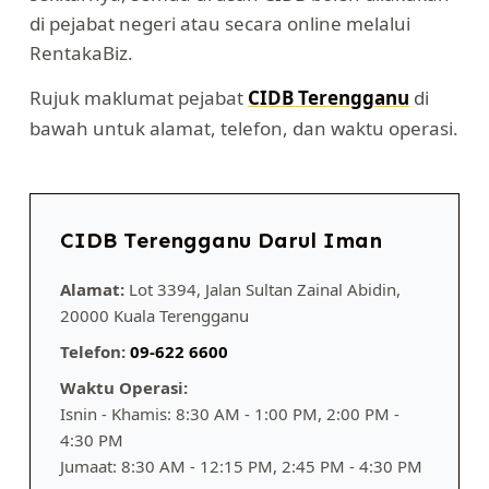
di pejabat negeri atau secara online melalui
RentakaBiz.
Rujuk maklumat pejabat
CIDB Terengganu
di
bawah untuk alamat, telefon, dan waktu operasi.
CIDB Terengganu Darul Iman
Alamat:
Lot 3394, Jalan Sultan Zainal Abidin,
20000 Kuala Terengganu
Telefon:
09-622 6600
Waktu Operasi:
Isnin - Khamis: 8:30 AM - 1:00 PM, 2:00 PM -
4:30 PM
Jumaat: 8:30 AM - 12:15 PM, 2:45 PM - 4:30 PM