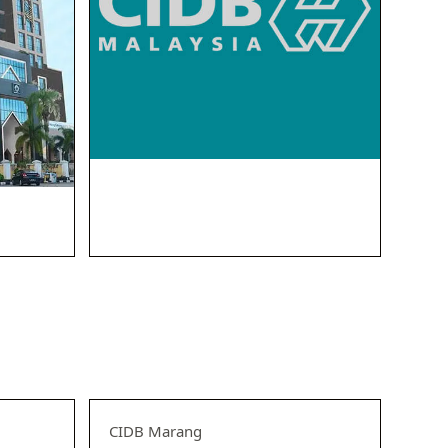
CIDB Marang