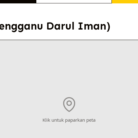
engganu Darul Iman)
Klik untuk paparkan peta