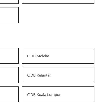
CIDB Melaka
CIDB Kelantan
CIDB Kuala Lumpur