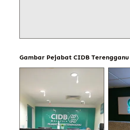
Gambar Pejabat CIDB Terengganu