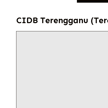
CIDB Terengganu (Ter