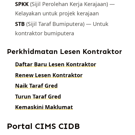
SPKK
(Sijil Perolehan Kerja Kerajaan) —
Kelayakan untuk projek kerajaan
STB
(Sijil Taraf Bumiputera) — Untuk
kontraktor bumiputera
Perkhidmatan Lesen Kontraktor
Daftar Baru Lesen Kontraktor
Renew Lesen Kontraktor
Naik Taraf Gred
Turun Taraf Gred
Kemaskini Maklumat
Portal CIMS CIDB