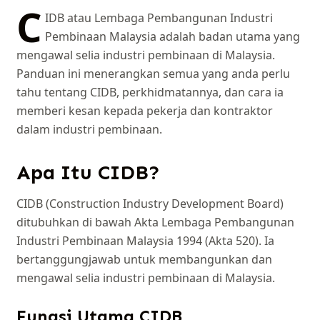
C
IDB atau Lembaga Pembangunan Industri
Pembinaan Malaysia adalah badan utama yang
mengawal selia industri pembinaan di Malaysia.
Panduan ini menerangkan semua yang anda perlu
tahu tentang CIDB, perkhidmatannya, dan cara ia
memberi kesan kepada pekerja dan kontraktor
dalam industri pembinaan.
Apa Itu CIDB?
CIDB (Construction Industry Development Board)
ditubuhkan di bawah Akta Lembaga Pembangunan
Industri Pembinaan Malaysia 1994 (Akta 520). Ia
bertanggungjawab untuk membangunkan dan
mengawal selia industri pembinaan di Malaysia.
Fungsi Utama CIDB