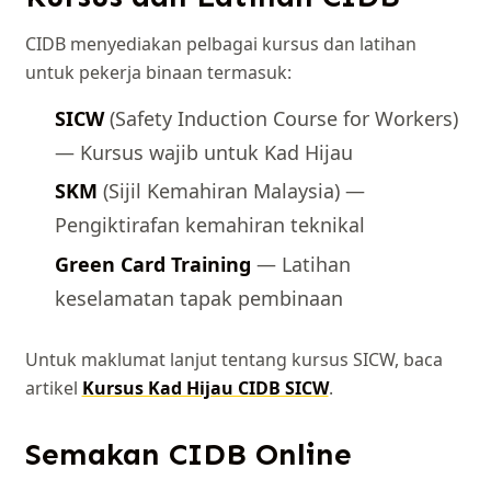
CIDB menyediakan pelbagai kursus dan latihan
untuk pekerja binaan termasuk:
SICW
(Safety Induction Course for Workers)
— Kursus wajib untuk Kad Hijau
SKM
(Sijil Kemahiran Malaysia) —
Pengiktirafan kemahiran teknikal
Green Card Training
— Latihan
keselamatan tapak pembinaan
Untuk maklumat lanjut tentang kursus SICW, baca
artikel
Kursus Kad Hijau CIDB SICW
.
Semakan CIDB Online