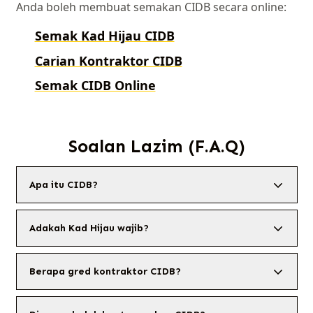
Anda boleh membuat semakan CIDB secara online:
Semak Kad Hijau CIDB
Carian Kontraktor CIDB
Semak CIDB Online
Soalan Lazim (F.A.Q)
Apa itu CIDB?
Adakah Kad Hijau wajib?
Berapa gred kontraktor CIDB?