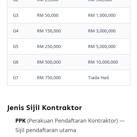
G3
RM 50,000
RM 1,000,000
G4
RM 150,000
RM 3,000,000
G5
RM 250,000
RM 5,000,000
G6
RM 500,000
RM 10,000,000
G7
RM 750,000
Tiada Had
Jenis Sijil Kontraktor
PPK
(Perakuan Pendaftaran Kontraktor) —
Sijil pendaftaran utama