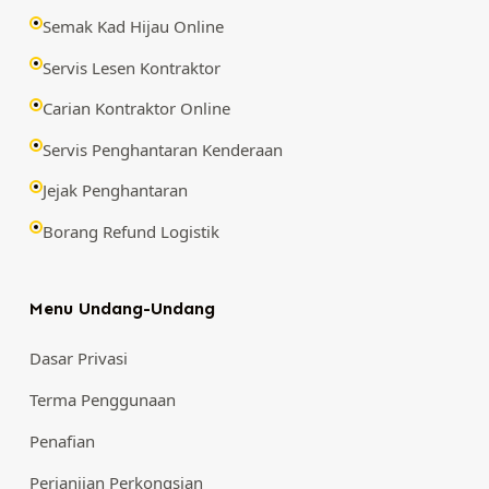
Semak Kad Hijau Online
Servis Lesen Kontraktor
Carian Kontraktor Online
Servis Penghantaran Kenderaan
Jejak Penghantaran
Borang Refund Logistik
Menu Undang-Undang
Dasar Privasi
Terma Penggunaan
Penafian
Perjanjian Perkongsian