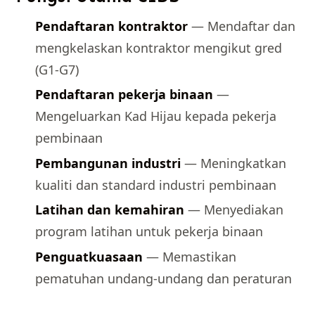
Pendaftaran kontraktor
— Mendaftar dan
mengkelaskan kontraktor mengikut gred
(G1-G7)
Pendaftaran pekerja binaan
—
Mengeluarkan Kad Hijau kepada pekerja
pembinaan
Pembangunan industri
— Meningkatkan
kualiti dan standard industri pembinaan
Latihan dan kemahiran
— Menyediakan
program latihan untuk pekerja binaan
Penguatkuasaan
— Memastikan
pematuhan undang-undang dan peraturan