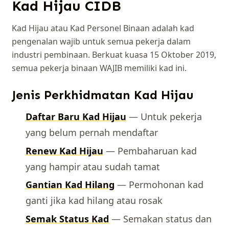
Kad Hijau CIDB
Kad Hijau atau Kad Personel Binaan adalah kad
pengenalan wajib untuk semua pekerja dalam
industri pembinaan. Berkuat kuasa 15 Oktober 2019,
semua pekerja binaan WAJIB memiliki kad ini.
Jenis Perkhidmatan Kad Hijau
Daftar Baru Kad Hijau
— Untuk pekerja
yang belum pernah mendaftar
Renew Kad Hijau
— Pembaharuan kad
yang hampir atau sudah tamat
Gantian Kad Hilang
— Permohonan kad
ganti jika kad hilang atau rosak
Semak Status Kad
— Semakan status dan