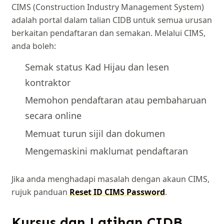
CIMS (Construction Industry Management System)
adalah portal dalam talian CIDB untuk semua urusan
berkaitan pendaftaran dan semakan. Melalui CIMS,
anda boleh:
Semak status Kad Hijau dan lesen
kontraktor
Memohon pendaftaran atau pembaharuan
secara online
Memuat turun sijil dan dokumen
Mengemaskini maklumat pendaftaran
Jika anda menghadapi masalah dengan akaun CIMS,
rujuk panduan
Reset ID CIMS Password
.
Kursus dan Latihan CIDB