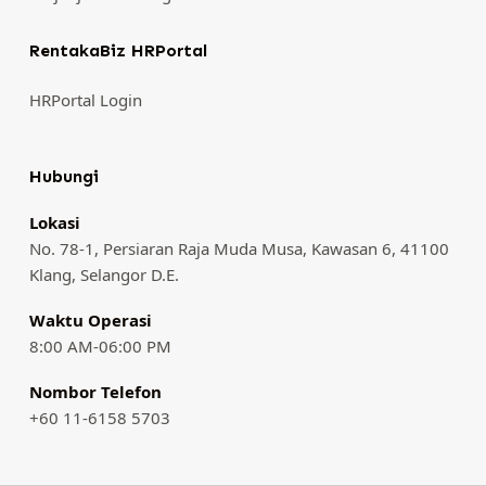
RentakaBiz HRPortal
HRPortal Login
Hubungi
Lokasi
No. 78-1, Persiaran Raja Muda Musa, Kawasan 6, 41100
Klang, Selangor D.E.
Waktu Operasi
8:00 AM-06:00 PM
Nombor Telefon
+60 11-6158 5703