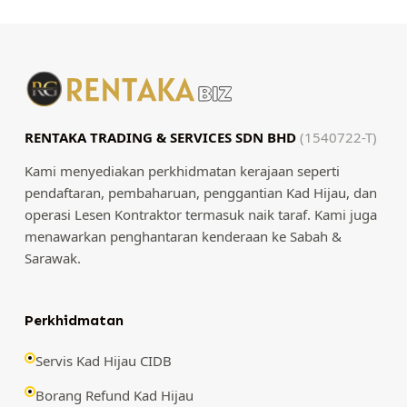
RENTAKA TRADING & SERVICES SDN BHD
(1540722-T)
Kami menyediakan perkhidmatan kerajaan seperti
pendaftaran, pembaharuan, penggantian Kad Hijau, dan
operasi Lesen Kontraktor termasuk naik taraf. Kami juga
menawarkan penghantaran kenderaan ke Sabah &
Sarawak.
Perkhidmatan
Servis Kad Hijau CIDB
Borang Refund Kad Hijau