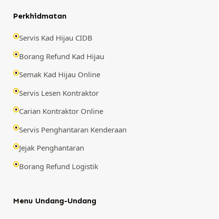
Perkhidmatan
Servis Kad Hijau CIDB
Borang Refund Kad Hijau
Semak Kad Hijau Online
Servis Lesen Kontraktor
Carian Kontraktor Online
Servis Penghantaran Kenderaan
Jejak Penghantaran
Borang Refund Logistik
Menu Undang-Undang