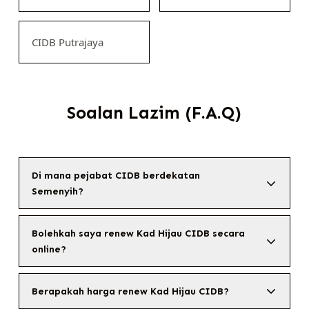
CIDB Putrajaya
Soalan Lazim (F.A.Q)
Di mana pejabat CIDB berdekatan
Semenyih?
Bolehkah saya renew Kad Hijau CIDB secara
online?
Berapakah harga renew Kad Hijau CIDB?