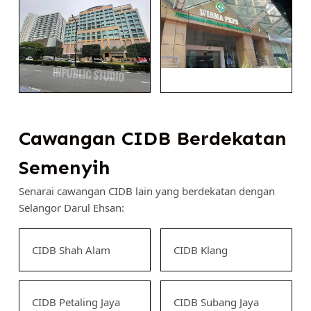
Cawangan CIDB Berdekatan
Semenyih
Senarai cawangan CIDB lain yang berdekatan dengan
Selangor Darul Ehsan:
CIDB Shah Alam
CIDB Klang
CIDB Petaling Jaya
CIDB Subang Jaya