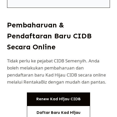
Pembaharuan &
Pendaftaran Baru CIDB
Secara Online
Tidak perlu ke pejabat CIDB Semenyih. Anda
boleh melakukan pembaharuan dan
pendaftaran baru Kad Hijau CIDB secara online
melalui RentakaBiz dengan mudah dan pantas.
Renew Kad Hijau CIDB
Daftar Baru Kad Hijau