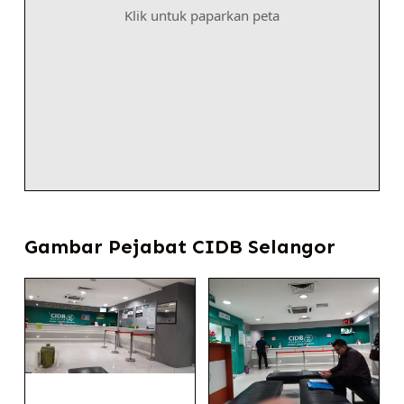
Klik untuk paparkan peta
Gambar Pejabat CIDB Selangor