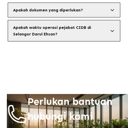
Apakah dokumen yang diperlukan?
Apakah waktu operasi pejabat CIDB di
Selangor Darul Ehsan?
Perlukan bantuan
hubungi kami