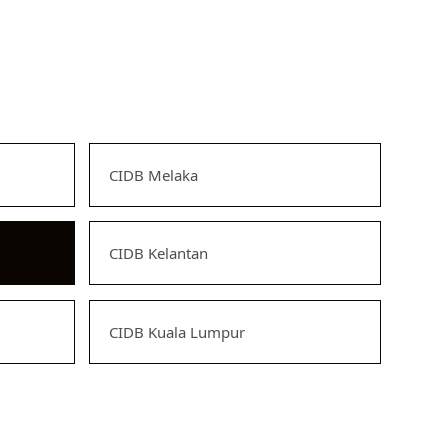
CIDB Melaka
CIDB Kelantan
CIDB Kuala Lumpur