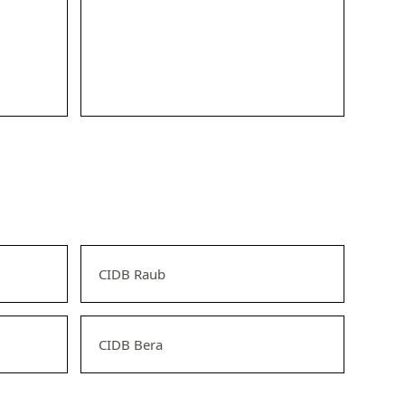
CIDB Raub
CIDB Bera