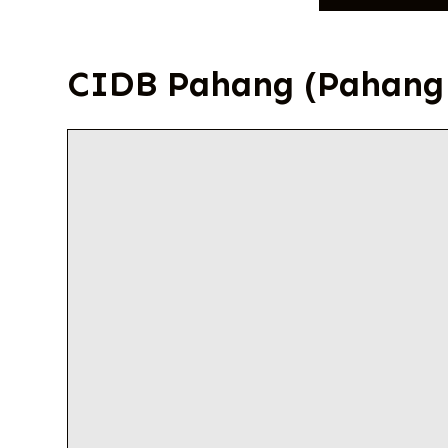
CIDB Pahang (Pahang