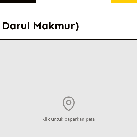
 Darul Makmur)
Klik untuk paparkan peta