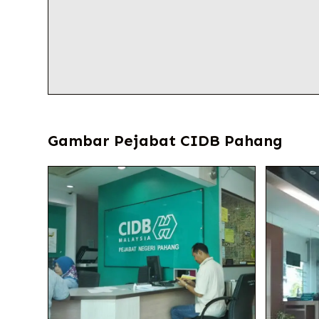
Gambar Pejabat CIDB Pahang