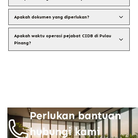
Apakah dokumen yang diperlukan?
Apakah waktu operasi pejabat CIDB di Pulau
Pinang?
Perlukan bantuan
hubungi kami