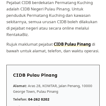
Pejabat CIDB berdekatan Permatang Kuching
adalah CIDB Negeri Pulau Pinang. Untuk
penduduk Permatang Kuching dan kawasan
sekitarnya, semua urusan CIDB boleh dilakukan
di pejabat negeri atau secara online melalui
RentakaBiz.
Rujuk maklumat pejabat
CIDB Pulau Pinang
di
bawah untuk alamat, telefon, dan waktu operasi.
CIDB Pulau Pinang
Alamat:
Aras 28, KOMTAR, Jalan Penang, 10000
George Town, Pulau Pinang
Telefon:
04-262 0202