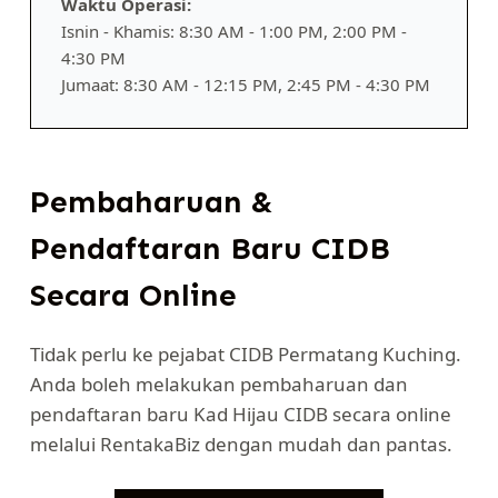
Waktu Operasi:
Isnin - Khamis: 8:30 AM - 1:00 PM, 2:00 PM -
4:30 PM
Jumaat: 8:30 AM - 12:15 PM, 2:45 PM - 4:30 PM
Pembaharuan &
Pendaftaran Baru CIDB
Secara Online
Tidak perlu ke pejabat CIDB Permatang Kuching.
Anda boleh melakukan pembaharuan dan
pendaftaran baru Kad Hijau CIDB secara online
melalui RentakaBiz dengan mudah dan pantas.