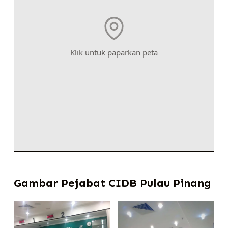
Klik untuk paparkan peta
Gambar Pejabat CIDB Pulau Pinang