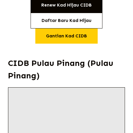
Renew Kad Hijau CIDB
Daftar Baru Kad Hijau
Gantian Kad CIDB
CIDB Pulau Pinang (Pulau
Pinang)