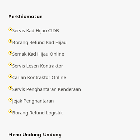
Perkhidmatan
Servis Kad Hijau CIDB
Borang Refund Kad Hijau
Semak Kad Hijau Online
Servis Lesen Kontraktor
Carian Kontraktor Online
Servis Penghantaran Kenderaan
Jejak Penghantaran
Borang Refund Logistik
Menu Undang-Undang