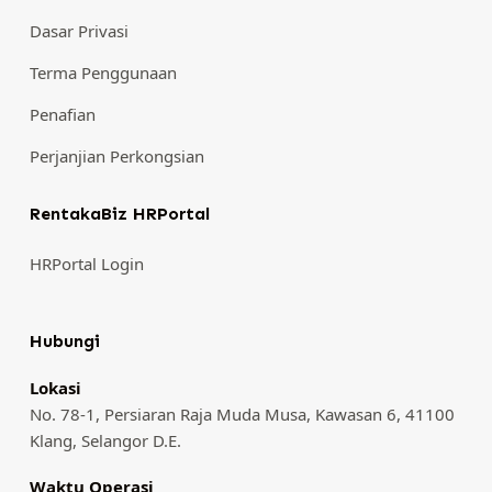
Dasar Privasi
Terma Penggunaan
Penafian
Perjanjian Perkongsian
RentakaBiz HRPortal
HRPortal Login
Hubungi
Lokasi
No. 78-1, Persiaran Raja Muda Musa, Kawasan 6, 41100
Klang, Selangor D.E.
Waktu Operasi