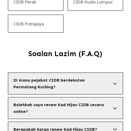
CIDB Perak
CIDB Kuala Lumpur
CIDB Putrajaya
Soalan Lazim (F.A.Q)
Di mana pejabat CIDB berdekatan
Permatang Kuching?
Bolehkah saya renew Kad Hijau CIDB secara
online?
Berapakah harga renew Kad Hijau CIDB?