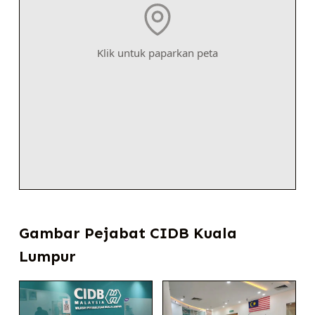
Klik untuk paparkan peta
Gambar Pejabat CIDB Kuala
Lumpur