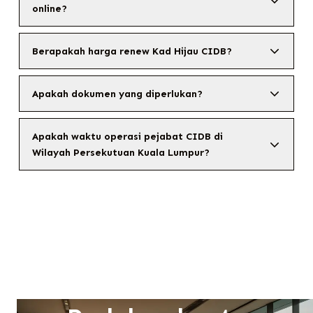
online?
Berapakah harga renew Kad Hijau CIDB?
Apakah dokumen yang diperlukan?
Apakah waktu operasi pejabat CIDB di
Wilayah Persekutuan Kuala Lumpur?