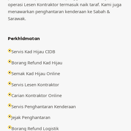
operasi Lesen Kontraktor termasuk naik taraf. Kami juga
menawarkan penghantaran kenderaan ke Sabah &
Sarawak.
Perkhidmatan
Servis Kad Hijau CIDB
Borang Refund Kad Hijau
Semak Kad Hijau Online
Servis Lesen Kontraktor
Carian Kontraktor Online
Servis Penghantaran Kenderaan
Jejak Penghantaran
Borang Refund Logistik