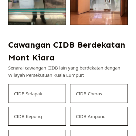
Cawangan CIDB Berdekatan
Mont Kiara
Senarai cawangan CIDB lain yang berdekatan dengan
Wilayah Persekutuan Kuala Lumpur:
CIDB Setapak
CIDB Cheras
CIDB Kepong
CIDB Ampang