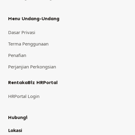
Menu Undang-Undang
Dasar Privasi
Terma Penggunaan
Penafian
Perjanjian Perkongsian
RentakaBiz HRPortal
HRPortal Login
Hubungi
Lokasi