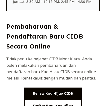
Jumaat: 8:30 AM - 12:15 PM, 2:45 PM - 4:30 PM
Pembaharuan &
Pendaftaran Baru CIDB
Secara Online
Tidak perlu ke pejabat CIDB Mont Kiara. Anda
boleh melakukan pembaharuan dan
pendaftaran baru Kad Hijau CIDB secara online
melalui RentakaBiz dengan mudah dan pantas.
Renew Kad Hijau CIDB
Daftar Baru Kad Hijau