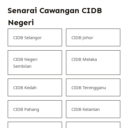
Senarai Cawangan CIDB
Negeri
CIDB Selangor
CIDB Johor
CIDB Negeri
CIDB Melaka
Sembilan
CIDB Kedah
CIDB Terengganu
CIDB Pahang
CIDB Kelantan