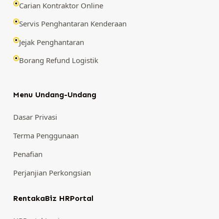
Carian Kontraktor Online
Servis Penghantaran Kenderaan
Jejak Penghantaran
Borang Refund Logistik
Menu Undang-Undang
Dasar Privasi
Terma Penggunaan
Penafian
Perjanjian Perkongsian
RentakaBiz HRPortal