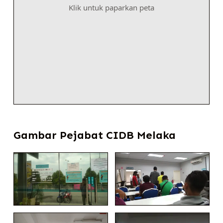
Klik untuk paparkan peta
Gambar Pejabat CIDB Melaka