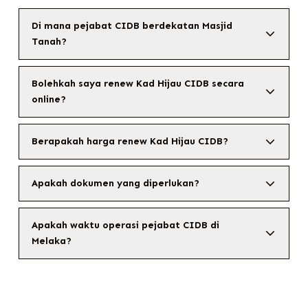
Di mana pejabat CIDB berdekatan Masjid
Tanah?
Bolehkah saya renew Kad Hijau CIDB secara
online?
Berapakah harga renew Kad Hijau CIDB?
Apakah dokumen yang diperlukan?
Apakah waktu operasi pejabat CIDB di
Melaka?