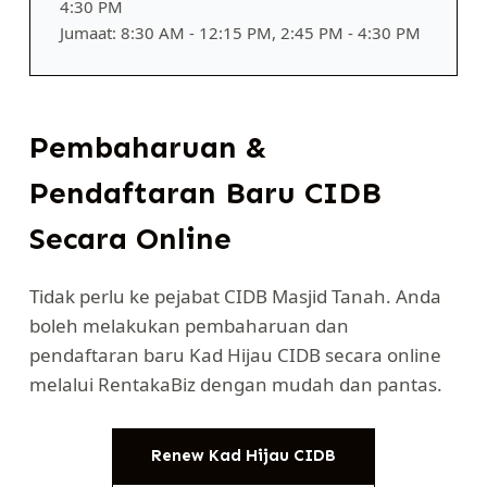
4:30 PM
Jumaat: 8:30 AM - 12:15 PM, 2:45 PM - 4:30 PM
Pembaharuan &
Pendaftaran Baru CIDB
Secara Online
Tidak perlu ke pejabat CIDB Masjid Tanah. Anda
boleh melakukan pembaharuan dan
pendaftaran baru Kad Hijau CIDB secara online
melalui RentakaBiz dengan mudah dan pantas.
Renew Kad Hijau CIDB