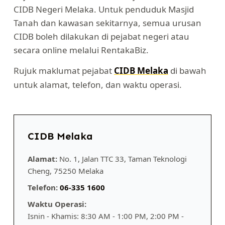
CIDB Negeri Melaka. Untuk penduduk Masjid
Tanah dan kawasan sekitarnya, semua urusan
CIDB boleh dilakukan di pejabat negeri atau
secara online melalui RentakaBiz.
Rujuk maklumat pejabat
CIDB Melaka
di bawah
untuk alamat, telefon, dan waktu operasi.
CIDB Melaka
Alamat:
No. 1, Jalan TTC 33, Taman Teknologi
Cheng, 75250 Melaka
Telefon:
06-335 1600
Waktu Operasi:
Isnin - Khamis: 8:30 AM - 1:00 PM, 2:00 PM -