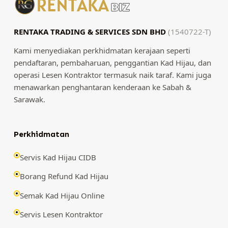
RENTAKA TRADING & SERVICES SDN BHD
(1540722-T)
Kami menyediakan perkhidmatan kerajaan seperti
pendaftaran, pembaharuan, penggantian Kad Hijau, dan
operasi Lesen Kontraktor termasuk naik taraf. Kami juga
menawarkan penghantaran kenderaan ke Sabah &
Sarawak.
Perkhidmatan
Servis Kad Hijau CIDB
Borang Refund Kad Hijau
Semak Kad Hijau Online
Servis Lesen Kontraktor