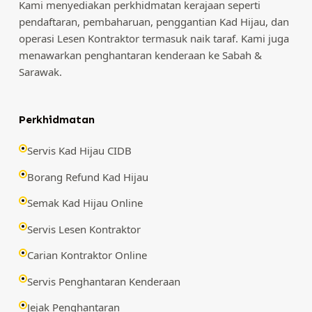
Kami menyediakan perkhidmatan kerajaan seperti
pendaftaran, pembaharuan, penggantian Kad Hijau, dan
operasi Lesen Kontraktor termasuk naik taraf. Kami juga
menawarkan penghantaran kenderaan ke Sabah &
Sarawak.
Perkhidmatan
Servis Kad Hijau CIDB
Borang Refund Kad Hijau
Semak Kad Hijau Online
Servis Lesen Kontraktor
Carian Kontraktor Online
Servis Penghantaran Kenderaan
Jejak Penghantaran