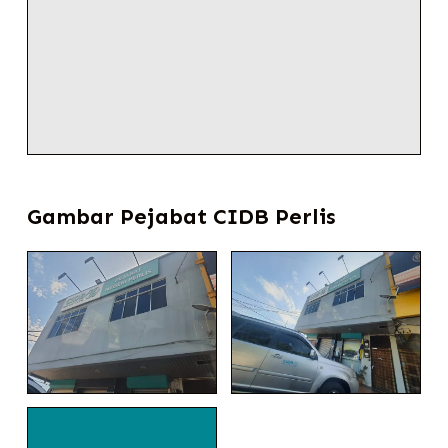
Gambar Pejabat CIDB Perlis