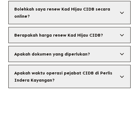
Bolehkah saya renew Kad Hijau CIDB secara
online?
Berapakah harga renew Kad Hijau CIDB?
Apakah dokumen yang diperlukan?
Apakah waktu operasi pejabat CIDB di Perlis
Indera Kayangan?