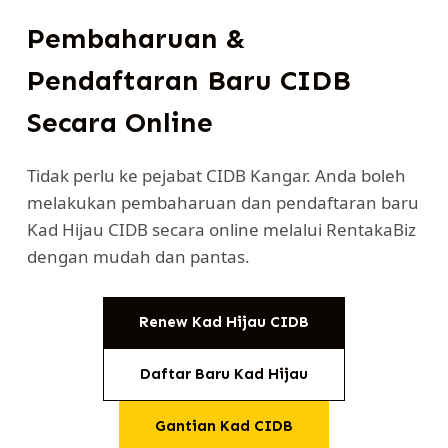
Pembaharuan &
Pendaftaran Baru CIDB
Secara Online
Tidak perlu ke pejabat CIDB Kangar. Anda boleh
melakukan pembaharuan dan pendaftaran baru
Kad Hijau CIDB secara online melalui RentakaBiz
dengan mudah dan pantas.
Renew Kad Hijau CIDB
Daftar Baru Kad Hijau
Gantian Kad CIDB