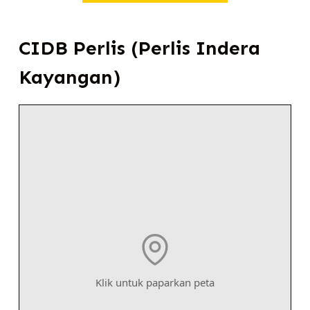
CIDB Perlis (Perlis Indera
Kayangan)
Klik untuk paparkan peta