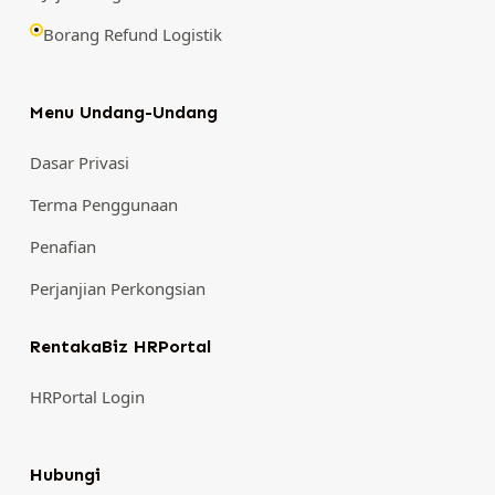
Borang Refund Logistik
Menu Undang-Undang
Dasar Privasi
Terma Penggunaan
Penafian
Perjanjian Perkongsian
RentakaBiz HRPortal
HRPortal Login
Hubungi