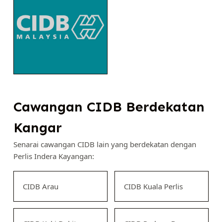
Cawangan CIDB Berdekatan
Kangar
Senarai cawangan CIDB lain yang berdekatan dengan
Perlis Indera Kayangan:
CIDB Arau
CIDB Kuala Perlis