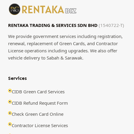
RENTAKA TRADING & SERVICES SDN BHD
(1540722-T)
We provide government services including registration,
renewal, replacement of Green Cards, and Contractor
License operations including upgrades. We also offer
vehicle delivery to Sabah & Sarawak.
Services
CIDB Green Card Services
CIDB Refund Request Form
Check Green Card Online
Contractor License Services