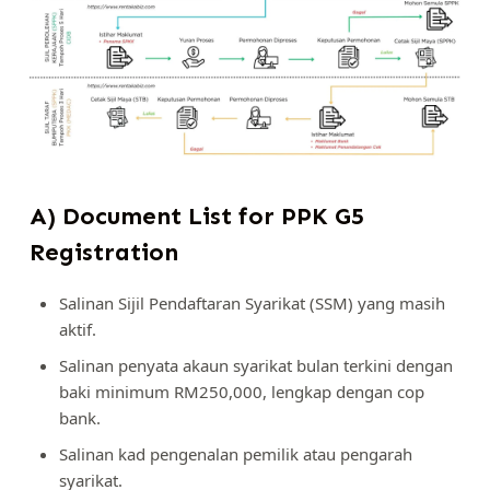
A) Document List for PPK G5
Registration
Salinan Sijil Pendaftaran Syarikat (SSM) yang masih
aktif.
Salinan penyata akaun syarikat bulan terkini dengan
baki minimum RM250,000, lengkap dengan cop
bank.
Salinan kad pengenalan pemilik atau pengarah
syarikat.