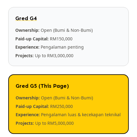
Gred G4
Ownership:
Open (Bumi & Non-Bumi)
Paid-up Capital:
RM150,000
Experience:
Pengalaman penting
Projects:
Up to RM3,000,000
Gred G5 (This Page)
Ownership:
Open (Bumi & Non-Bumi)
Paid-up Capital:
RM250,000
Experience:
Pengalaman luas & kecekapan teknikal
Projects:
Up to RM5,000,000