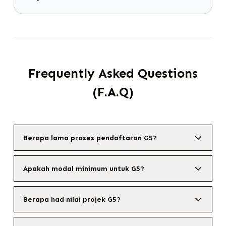
Frequently Asked Questions
(F.A.Q)
Berapa lama proses pendaftaran G5?
Apakah modal minimum untuk G5?
Berapa had nilai projek G5?