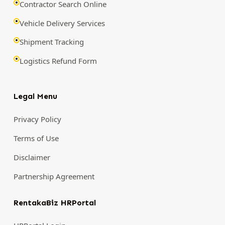
Contractor Search Online
Vehicle Delivery Services
Shipment Tracking
Logistics Refund Form
Legal Menu
Privacy Policy
Terms of Use
Disclaimer
Partnership Agreement
RentakaBiz HRPortal