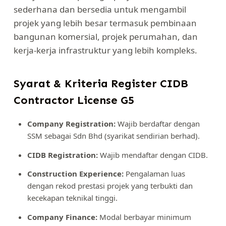
sederhana dan bersedia untuk mengambil
projek yang lebih besar termasuk pembinaan
bangunan komersial, projek perumahan, dan
kerja-kerja infrastruktur yang lebih kompleks.
Syarat & Kriteria Register CIDB
Contractor License G5
Company Registration:
Wajib berdaftar dengan
SSM sebagai Sdn Bhd (syarikat sendirian berhad).
CIDB Registration:
Wajib mendaftar dengan CIDB.
Construction Experience:
Pengalaman luas
dengan rekod prestasi projek yang terbukti dan
kecekapan teknikal tinggi.
Company Finance:
Modal berbayar minimum