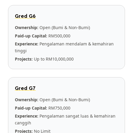
Gred G6
Ownership:
Open (Bumi & Non-Bumi)
Paid-up Capital:
RM500,000
Experience:
Pengalaman mendalam & kemahiran
tinggi
Projects:
Up to RM10,000,000
Gred G7
Ownership:
Open (Bumi & Non-Bumi)
Paid-up Capital:
RM750,000
Experience:
Pengalaman sangat luas & kemahiran
canggih
Projects:
No Limit