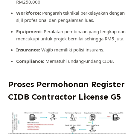
RM250,000.
Workforce:
Pengarah teknikal berkelayakan dengan
sijil profesional dan pengalaman luas.
Equipment:
Peralatan pembinaan yang lengkap dan
mencukupi untuk projek bernilai sehingga RM5 juta.
Insurance:
Wajib memiliki polisi insurans.
Compliance:
Mematuhi undang-undang CIDB.
Proses Permohonan Register
CIDB Contractor License G5