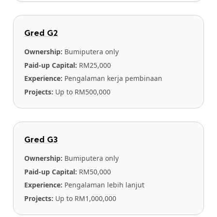
Gred G2
Ownership:
Bumiputera only
Paid-up Capital:
RM25,000
Experience:
Pengalaman kerja pembinaan
Projects:
Up to RM500,000
Gred G3
Ownership:
Bumiputera only
Paid-up Capital:
RM50,000
Experience:
Pengalaman lebih lanjut
Projects:
Up to RM1,000,000