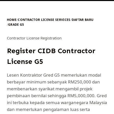
HOME
/
CONTRACTOR LICENSE SERVICES
/
DAFTAR BARU
/
GRADE G5
Contractor License Registration
Register CIDB Contractor
License G5
Lesen Kontraktor Gred G5 memerlukan modal
berbayar minimum sebanyak RM250,000 dan
membenarkan syarikat mengambil projek
pembinaan bernilai sehingga RM5,000,000. Gred
ini terbuka kepada semua warganegara Malaysia
dan memerlukan pengalaman luas serta