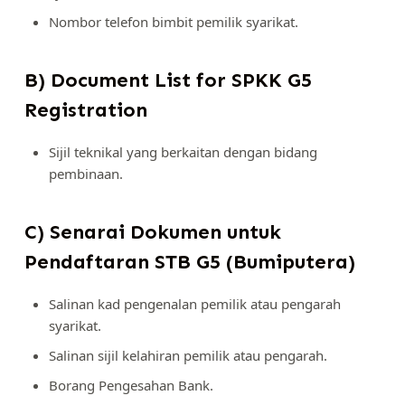
Nombor telefon bimbit pemilik syarikat.
B) Document List for SPKK G5
Registration
Sijil teknikal yang berkaitan dengan bidang
pembinaan.
C) Senarai Dokumen untuk
Pendaftaran STB G5 (Bumiputera)
Salinan kad pengenalan pemilik atau pengarah
syarikat.
Salinan sijil kelahiran pemilik atau pengarah.
Borang Pengesahan Bank.