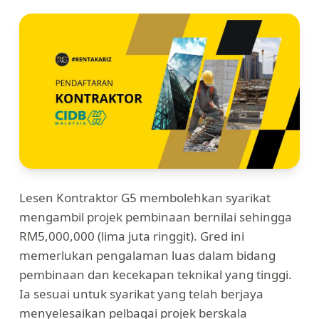
Lesen Kontraktor G5 membolehkan syarikat
mengambil projek pembinaan bernilai sehingga
RM5,000,000 (lima juta ringgit). Gred ini
memerlukan pengalaman luas dalam bidang
pembinaan dan kecekapan teknikal yang tinggi.
Ia sesuai untuk syarikat yang telah berjaya
menyelesaikan pelbagai projek berskala